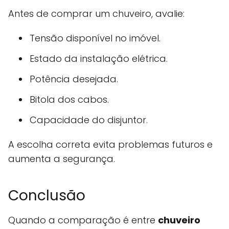
Antes de comprar um chuveiro, avalie:
Tensão disponível no imóvel.
Estado da instalação elétrica.
Potência desejada.
Bitola dos cabos.
Capacidade do disjuntor.
A escolha correta evita problemas futuros e
aumenta a segurança.
Conclusão
Quando a comparação é entre
chuveiro