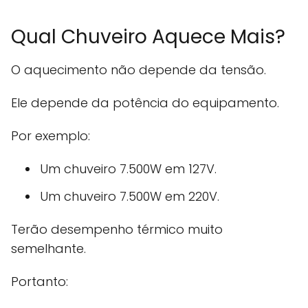
Qual Chuveiro Aquece Mais?
O aquecimento não depende da tensão.
Ele depende da potência do equipamento.
Por exemplo:
Um chuveiro 7.500W em 127V.
Um chuveiro 7.500W em 220V.
Terão desempenho térmico muito
semelhante.
Portanto: