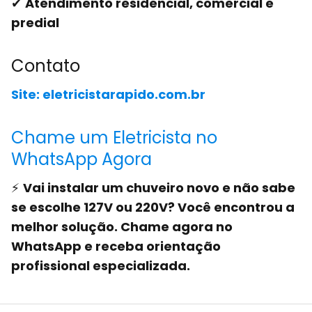
✔
Atendimento residencial, comercial e
predial
Contato
Site: eletricistarapido.com.br
Chame um Eletricista no
WhatsApp Agora
⚡
Vai instalar um chuveiro novo e não sabe
se escolhe 127V ou 220V? Você encontrou a
melhor solução. Chame agora no
WhatsApp e receba orientação
profissional especializada.