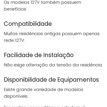
Os modelos 127V também possuem
benefícios.
Compatibilidade
Muitas residências antigas possuem apenas
rede 127V.
Facilidade de Instalação
Não exige alteração da tensão da residência.
Disponibilidade de Equipamentos
Existe grande variedade de modelos
disponíveis.