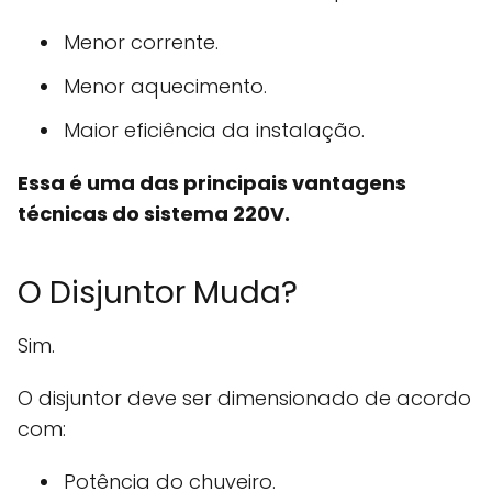
Menor corrente.
Menor aquecimento.
Maior eficiência da instalação.
Essa é uma das principais vantagens
técnicas do sistema 220V.
O Disjuntor Muda?
Sim.
O disjuntor deve ser dimensionado de acordo
com:
Potência do chuveiro.