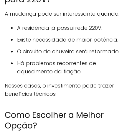
A mudança pode ser interessante quando:
A residência já possui rede 220V.
Existe necessidade de maior potência.
O circuito do chuveiro será reformado.
Há problemas recorrentes de
aquecimento da fiação.
Nesses casos, o investimento pode trazer
benefícios técnicos.
Como Escolher a Melhor
Opção?