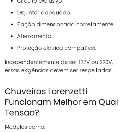
Circuito exclusivo.
Disjuntor adequado.
Fiação dimensionada corretamente.
Aterramento.
Proteção elétrica compatível.
Independentemente de ser 127V ou 220V,
essas exigências devem ser respeitadas.
Chuveiros Lorenzetti
Funcionam Melhor em Qual
Tensão?
Modelos como: