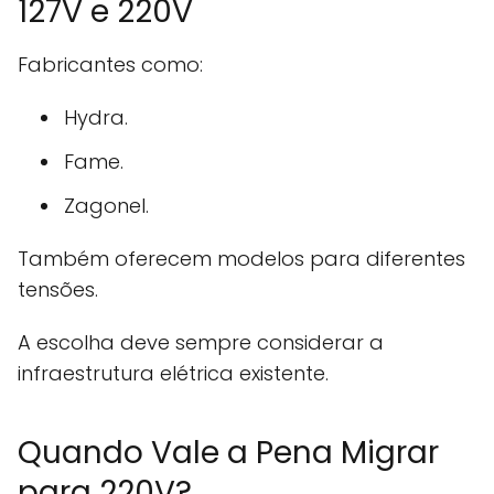
127V e 220V
Fabricantes como:
Hydra.
Fame.
Zagonel.
Também oferecem modelos para diferentes
tensões.
A escolha deve sempre considerar a
infraestrutura elétrica existente.
Quando Vale a Pena Migrar
para 220V?