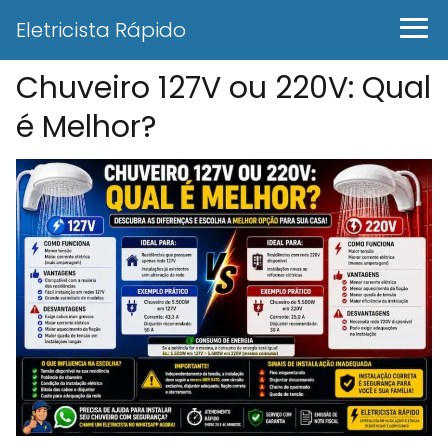
Eletricista Rápido
Chuveiro 127V ou 220V: Qual
é Melhor?