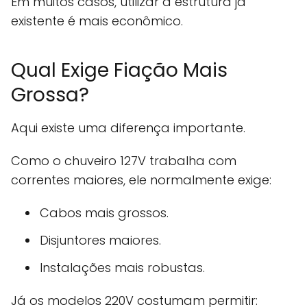
Em muitos casos, utilizar a estrutura já
existente é mais econômico.
Qual Exige Fiação Mais
Grossa?
Aqui existe uma diferença importante.
Como o chuveiro 127V trabalha com
correntes maiores, ele normalmente exige:
Cabos mais grossos.
Disjuntores maiores.
Instalações mais robustas.
Já os modelos 220V costumam permitir: