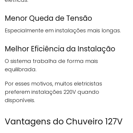
Menor Queda de Tensão
Especialmente em instalações mais longas.
Melhor Eficiência da Instalação
O sistema trabalha de forma mais
equilibrada.
Por esses motivos, muitos eletricistas
preferem instalações 220V quando
disponíveis.
Vantagens do Chuveiro 127V