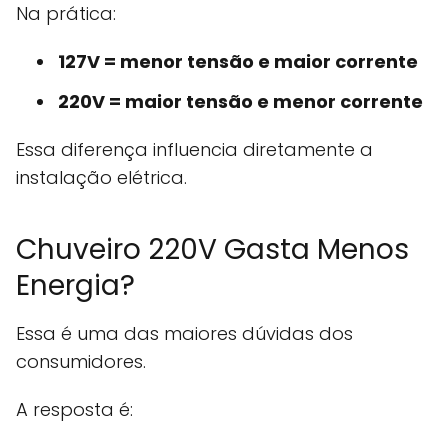
Na prática:
127V = menor tensão e maior corrente
220V = maior tensão e menor corrente
Essa diferença influencia diretamente a
instalação elétrica.
Chuveiro 220V Gasta Menos
Energia?
Essa é uma das maiores dúvidas dos
consumidores.
A resposta é: