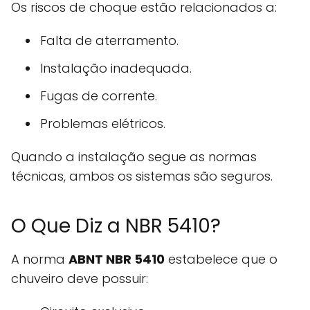
Os riscos de choque estão relacionados a:
Falta de aterramento.
Instalação inadequada.
Fugas de corrente.
Problemas elétricos.
Quando a instalação segue as normas
técnicas, ambos os sistemas são seguros.
O Que Diz a NBR 5410?
A norma
ABNT NBR 5410
estabelece que o
chuveiro deve possuir: