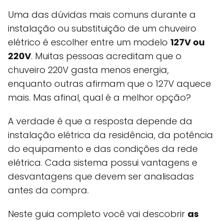
Uma das dúvidas mais comuns durante a
instalação ou substituição de um chuveiro
elétrico é escolher entre um modelo
127V ou
220V
. Muitas pessoas acreditam que o
chuveiro 220V gasta menos energia,
enquanto outras afirmam que o 127V aquece
mais. Mas afinal, qual é a melhor opção?
A verdade é que a resposta depende da
instalação elétrica da residência, da potência
do equipamento e das condições da rede
elétrica. Cada sistema possui vantagens e
desvantagens que devem ser analisadas
antes da compra.
Neste guia completo você vai descobrir
as