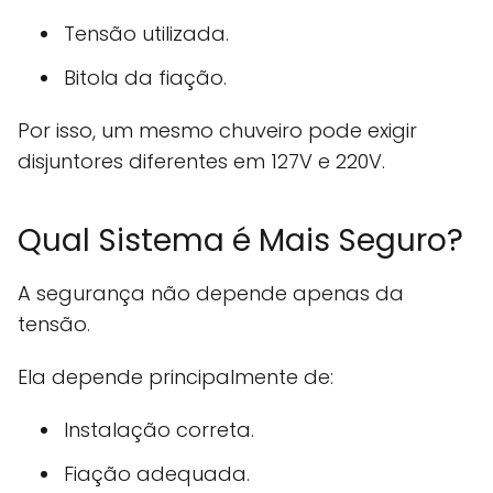
Tensão utilizada.
Bitola da fiação.
Por isso, um mesmo chuveiro pode exigir
disjuntores diferentes em 127V e 220V.
Qual Sistema é Mais Seguro?
A segurança não depende apenas da
tensão.
Ela depende principalmente de:
Instalação correta.
Fiação adequada.