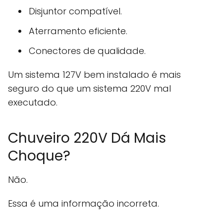
Disjuntor compatível.
Aterramento eficiente.
Conectores de qualidade.
Um sistema 127V bem instalado é mais
seguro do que um sistema 220V mal
executado.
Chuveiro 220V Dá Mais
Choque?
Não.
Essa é uma informação incorreta.