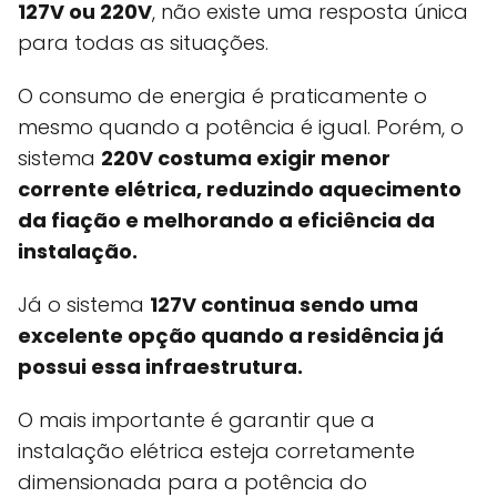
127V ou 220V
, não existe uma resposta única
para todas as situações.
O consumo de energia é praticamente o
mesmo quando a potência é igual. Porém, o
sistema
220V costuma exigir menor
corrente elétrica, reduzindo aquecimento
da fiação e melhorando a eficiência da
instalação.
Já o sistema
127V continua sendo uma
excelente opção quando a residência já
possui essa infraestrutura.
O mais importante é garantir que a
instalação elétrica esteja corretamente
dimensionada para a potência do