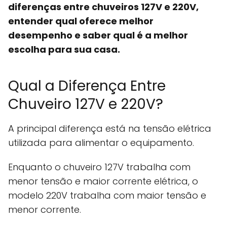
diferenças entre chuveiros 127V e 220V,
entender qual oferece melhor
desempenho e saber qual é a melhor
escolha para sua casa.
Qual a Diferença Entre
Chuveiro 127V e 220V?
A principal diferença está na tensão elétrica
utilizada para alimentar o equipamento.
Enquanto o chuveiro 127V trabalha com
menor tensão e maior corrente elétrica, o
modelo 220V trabalha com maior tensão e
menor corrente.