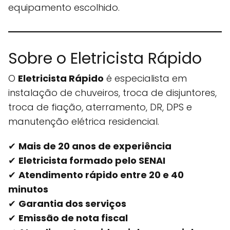
equipamento escolhido.
Sobre o Eletricista Rápido
O
Eletricista Rápido
é especialista em
instalação de chuveiros, troca de disjuntores,
troca de fiação, aterramento, DR, DPS e
manutenção elétrica residencial.
✔
Mais de 20 anos de experiência
✔
Eletricista formado pelo SENAI
✔
Atendimento rápido entre 20 e 40
minutos
✔
Garantia dos serviços
✔
Emissão de nota fiscal