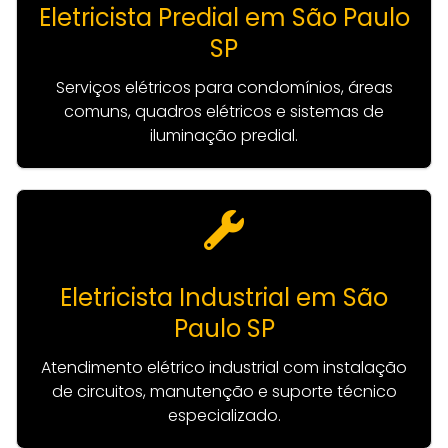
Eletricista Predial em São Paulo
SP
Serviços elétricos para condomínios, áreas
comuns, quadros elétricos e sistemas de
iluminação predial.
Eletricista Industrial em São
Paulo SP
Atendimento elétrico industrial com instalação
de circuitos, manutenção e suporte técnico
especializado.