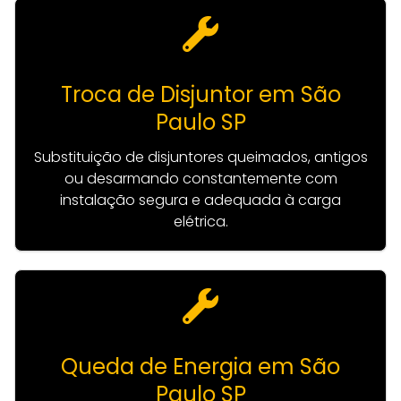
Troca de Disjuntor em São
Paulo SP
Substituição de disjuntores queimados, antigos
ou desarmando constantemente com
instalação segura e adequada à carga
elétrica.
Queda de Energia em São
Paulo SP