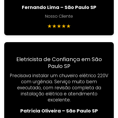
Fernando Lima – São Paulo SP
Nosso Cliente
★
★
★
★
★
Eletricista de Confiança em São
Paulo SP
Precisava instalar um chuveiro elétrico 220V
com urgência. Serviço muito bem
executado, com revisão completa da
instalação elétrica e atendimento
excelente.
Patrícia Oliveira – São Paulo SP