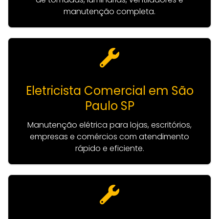
manutenção completa.
Eletricista Comercial em São
Paulo SP
Manutenção elétrica para lojas, escritórios,
empresas e comércios com atendimento
rápido e eficiente.