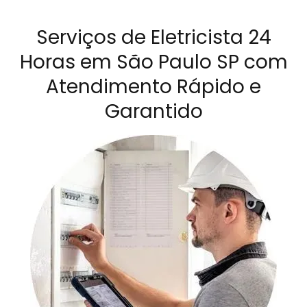
Serviços de Eletricista 24
Horas em São Paulo SP com
Atendimento Rápido e
Garantido