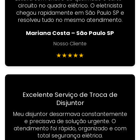
circuito no quadro elétrico. O eletricista
chegou rapidamente em São Paulo SP e
resolveu tudo no mesmo atendimento.
Mariana Costa – São Paulo SP
Nosso Cliente
★
★
★
★
★
Excelente Serviço de Troca de
Disjuntor
Meu disjuntor desarmava constantemente
e precisava de solução urgente. O
atendimento foi rápido, organizado e com
total segurança elétrica.