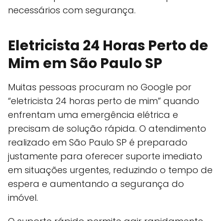
necessários com segurança.
Eletricista 24 Horas Perto de
Mim em São Paulo SP
Muitas pessoas procuram no Google por
“eletricista 24 horas perto de mim” quando
enfrentam uma emergência elétrica e
precisam de solução rápida. O atendimento
realizado em São Paulo SP é preparado
justamente para oferecer suporte imediato
em situações urgentes, reduzindo o tempo de
espera e aumentando a segurança do
imóvel.