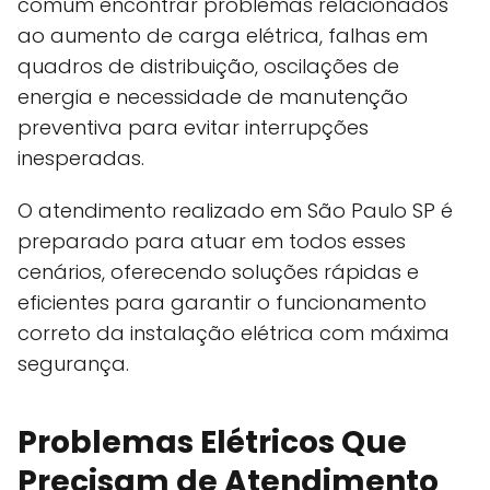
comum encontrar problemas relacionados
ao aumento de carga elétrica, falhas em
quadros de distribuição, oscilações de
energia e necessidade de manutenção
preventiva para evitar interrupções
inesperadas.
O atendimento realizado em São Paulo SP é
preparado para atuar em todos esses
cenários, oferecendo soluções rápidas e
eficientes para garantir o funcionamento
correto da instalação elétrica com máxima
segurança.
Problemas Elétricos Que
Precisam de Atendimento