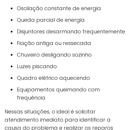
Oscilação constante de energia
Queda parcial de energia
Disjuntores desarmando frequentemente
Fiação antiga ou ressecada
Chuveiro desligando sozinho
Luzes piscando
Quadro elétrico aquecendo
Equipamentos queimando com
frequência
Nessas situações, o ideal é solicitar
atendimento imediato para identificar a
causa do problema e realizar os reparos