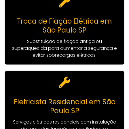
Troca de Fiação Elétrica em
São Paulo SP
Substituição de fiação antiga ou
superaquecida para aumentar a segurança e
evitar sobrecargas elétricas.
Eletricista Residencial em São
Paulo SP
Serviços elétricos residenciais com instalação
de tomadas, luminárias, ventiladores e