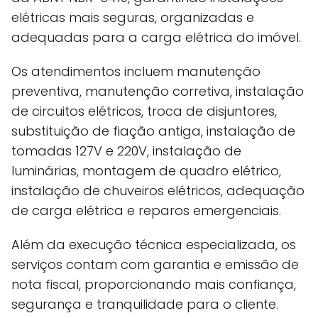
elétricas mais seguras, organizadas e
adequadas para a carga elétrica do imóvel.
Os atendimentos incluem manutenção
preventiva, manutenção corretiva, instalação
de circuitos elétricos, troca de disjuntores,
substituição de fiação antiga, instalação de
tomadas 127V e 220V, instalação de
luminárias, montagem de quadro elétrico,
instalação de chuveiros elétricos, adequação
de carga elétrica e reparos emergenciais.
Além da execução técnica especializada, os
serviços contam com garantia e emissão de
nota fiscal, proporcionando mais confiança,
segurança e tranquilidade para o cliente.