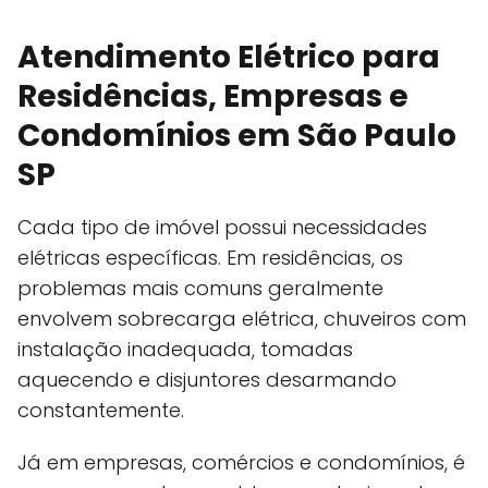
Atendimento Elétrico para
Residências, Empresas e
Condomínios em São Paulo
SP
Cada tipo de imóvel possui necessidades
elétricas específicas. Em residências, os
problemas mais comuns geralmente
envolvem sobrecarga elétrica, chuveiros com
instalação inadequada, tomadas
aquecendo e disjuntores desarmando
constantemente.
Já em empresas, comércios e condomínios, é