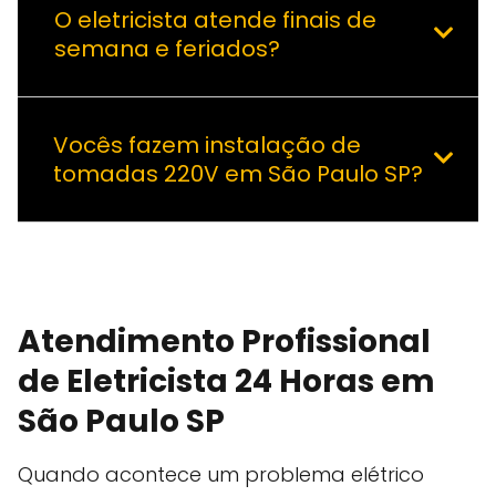
O eletricista atende finais de
semana e feriados?
Vocês fazem instalação de
tomadas 220V em São Paulo SP?
Atendimento Profissional
de Eletricista 24 Horas em
São Paulo SP
Quando acontece um problema elétrico