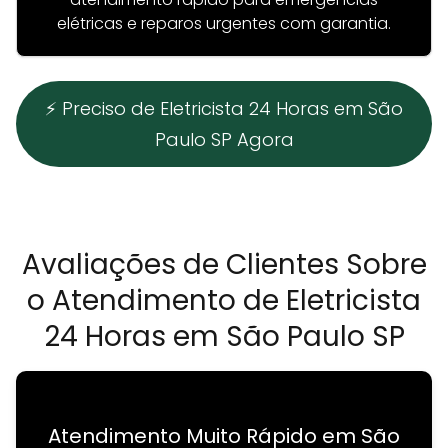
elétricas e reparos urgentes com garantia.
⚡ Preciso de Eletricista 24 Horas em São
Paulo SP Agora
Avaliações de Clientes Sobre
o Atendimento de Eletricista
24 Horas em São Paulo SP
Atendimento Muito Rápido em São