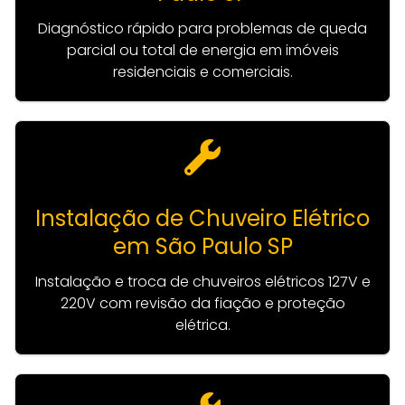
Diagnóstico rápido para problemas de queda
parcial ou total de energia em imóveis
residenciais e comerciais.
Instalação de Chuveiro Elétrico
em São Paulo SP
Instalação e troca de chuveiros elétricos 127V e
220V com revisão da fiação e proteção
elétrica.