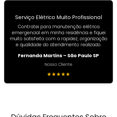
Serviço Elétrico Muito Profissional
Contratei para manutenção elétrica
emergencial em minha residência e fiquei
muito satisfeita com a rapidez, organização
e qualidade do atendimento realizado.
Fernanda Martins – São Paulo SP
Nosso Cliente
★
★
★
★
★