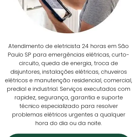
Atendimento de eletricista 24 horas em São
Paulo SP para emergências elétricas, curto-
circuito, queda de energia, troca de
disjuntores, instalações elétricas, chuveiros
elétricos e manutenção residencial, comercial,
predial e industrial. Serviços executados com
rapidez, segurança, garantia e suporte
técnico especializado para resolver
problemas elétricos urgentes a qualquer
hora do dia ou da noite.