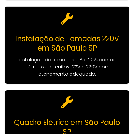
Instalação de Tomadas 220V
em São Paulo SP
Instalação de tomadas 10A e 20A, pontos
elétricos e circuitos 127V e 220V com
aterramento adequado.
Quadro Elétrico em São Paulo
SP