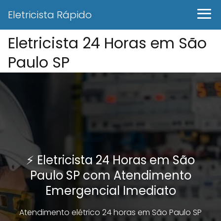
Eletricista Rápido
Eletricista 24 Horas em São
Paulo SP
⚡ Eletricista 24 Horas em São
Paulo SP com Atendimento
Emergencial Imediato
Atendimento elétrico 24 horas em São Paulo SP