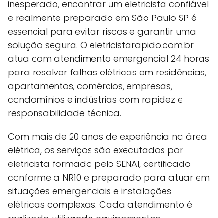
inesperado, encontrar um eletricista confiável
e realmente preparado em São Paulo SP é
essencial para evitar riscos e garantir uma
solução segura. O eletricistarapido.com.br
atua com atendimento emergencial 24 horas
para resolver falhas elétricas em residências,
apartamentos, comércios, empresas,
condomínios e indústrias com rapidez e
responsabilidade técnica.
Com mais de 20 anos de experiência na área
elétrica, os serviços são executados por
eletricista formado pelo SENAI, certificado
conforme a NR10 e preparado para atuar em
situações emergenciais e instalações
elétricas complexas. Cada atendimento é