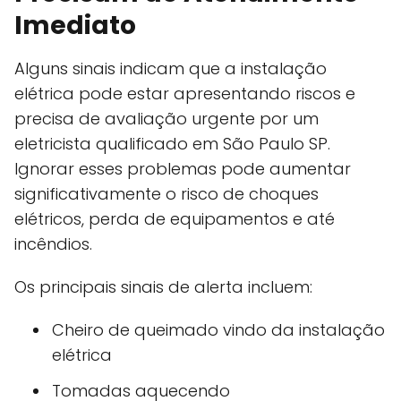
Imediato
Alguns sinais indicam que a instalação
elétrica pode estar apresentando riscos e
precisa de avaliação urgente por um
eletricista qualificado em São Paulo SP.
Ignorar esses problemas pode aumentar
significativamente o risco de choques
elétricos, perda de equipamentos e até
incêndios.
Os principais sinais de alerta incluem:
Cheiro de queimado vindo da instalação
elétrica
Tomadas aquecendo