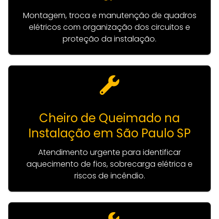
Montagem, troca e manutenção de quadros
elétricos com organização dos circuitos e
proteção da instalação.
Cheiro de Queimado na
Instalação em São Paulo SP
Atendimento urgente para identificar
aquecimento de fios, sobrecarga elétrica e
riscos de incêndio.