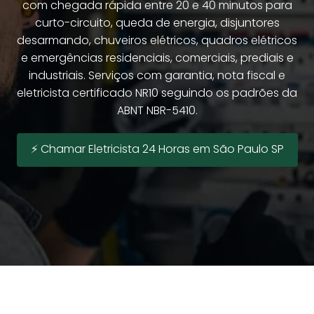
com chegada rápida entre 20 e 40 minutos para
curto-circuito, queda de energia, disjuntores
desarmando, chuveiros elétricos, quadros elétricos
e emergências residenciais, comerciais, prediais e
industriais. Serviços com garantia, nota fiscal e
eletricista certificado NR10 seguindo os padrões da
ABNT NBR-5410.
⚡ Chamar Eletricista 24 Horas em São Paulo SP