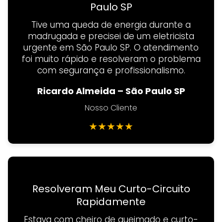
Paulo SP
Tive uma queda de energia durante a
madrugada e precisei de um eletricista
urgente em São Paulo SP. O atendimento
foi muito rápido e resolveram o problema
com segurança e profissionalismo.
Ricardo Almeida – São Paulo SP
Nosso Cliente
★
★
★
★
★
Resolveram Meu Curto-Circuito
Rapidamente
Estava com cheiro de queimado e curto-