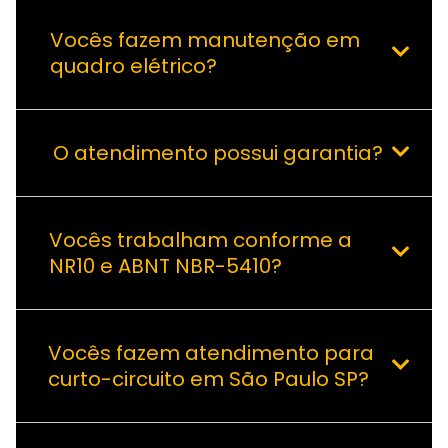
Vocês fazem manutenção em
quadro elétrico?
O atendimento possui garantia?
Vocês trabalham conforme a
NR10 e ABNT NBR-5410?
Vocês fazem atendimento para
curto-circuito em São Paulo SP?