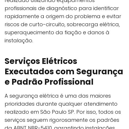
realizado utilizando equipamentos
profissionais de diagnóstico para identificar
rapidamente a origem do problema e evitar
riscos de curto-circuito, sobrecarga elétrica,
superaquecimento da fiação e danos à
instalação.
Serviços Elétricos
Executados com Segurança
e Padrão Profissional
A segurança elétrica é uma das maiores
prioridades durante qualquer atendimento
realizado em São Paulo SP. Por isso, todos os
serviços seguem rigorosamente os padrões
da ABNT NBR-5410, garantindo instalações