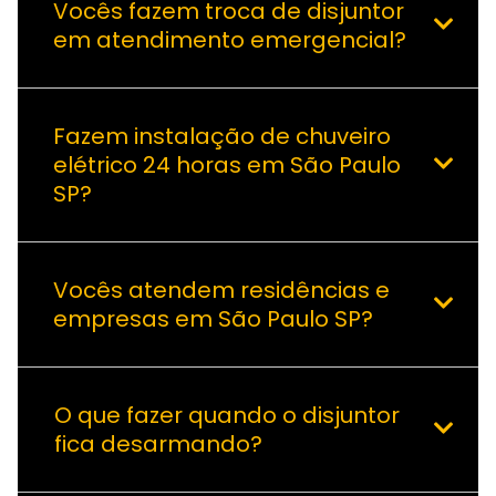
Vocês fazem troca de disjuntor
em atendimento emergencial?
Fazem instalação de chuveiro
elétrico 24 horas em São Paulo
SP?
Vocês atendem residências e
empresas em São Paulo SP?
O que fazer quando o disjuntor
fica desarmando?