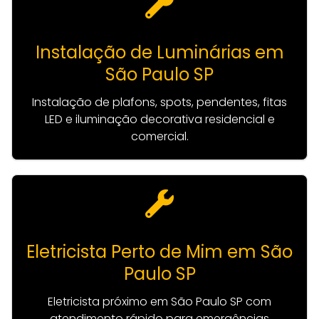
Instalação de Luminárias em
São Paulo SP
Instalação de plafons, spots, pendentes, fitas
LED e iluminação decorativa residencial e
comercial.
Eletricista Perto de Mim em São
Paulo SP
Eletricista próximo em São Paulo SP com
atendimento rápido para emergências