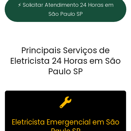
⚡ Solicitar Atendimento 24 Horas em
São Paulo SP
Principais Serviços de
Eletricista 24 Horas em São
Paulo SP
Eletricista Emergencial em São