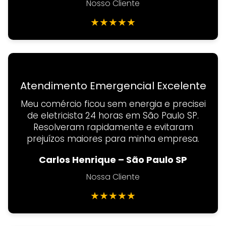
Nosso Cliente
★
★
★
★
★
Atendimento Emergencial Excelente
Meu comércio ficou sem energia e precisei
de eletricista 24 horas em São Paulo SP.
Resolveram rapidamente e evitaram
prejuízos maiores para minha empresa.
Carlos Henrique – São Paulo SP
Nossa Cliente
★
★
★
★
★