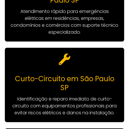
Paulo SP
Atendimento rápido para emergências
elétricas em residências, empresas,
condomínios e comércios com suporte técnico
especializado.
Curto-Circuito em São Paulo
SP
Identificação e reparo imediato de curto-
circuito com equipamentos profissionais para
evitar riscos elétricos e danos na instalação.