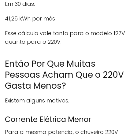
Em 30 dias:
41,25 kWh por mês
Esse cálculo vale tanto para o modelo 127V
quanto para o 220V.
Então Por Que Muitas
Pessoas Acham Que o 220V
Gasta Menos?
Existem alguns motivos.
Corrente Elétrica Menor
Para a mesma potência, o chuveiro 220V