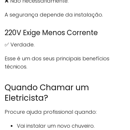
❌ Não necessariamente.
A segurança depende da instalação.
220V Exige Menos Corrente
✅ Verdade.
Esse é um dos seus principais benefícios
técnicos.
Quando Chamar um
Eletricista?
Procure ajuda profissional quando:
Vai instalar um novo chuveiro.