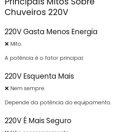
Principais Mitos Sobre
Chuveiros 220V
220V Gasta Menos Energia
❌ Mito.
A potência é o fator principal.
220V Esquenta Mais
❌ Nem sempre.
Depende da potência do equipamento.
220V É Mais Seguro