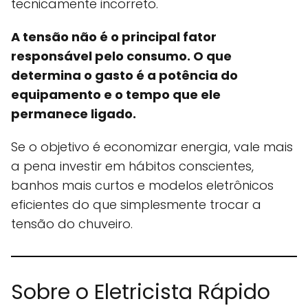
tecnicamente incorreto.
A tensão não é o principal fator
responsável pelo consumo. O que
determina o gasto é a potência do
equipamento e o tempo que ele
permanece ligado.
Se o objetivo é economizar energia, vale mais
a pena investir em hábitos conscientes,
banhos mais curtos e modelos eletrônicos
eficientes do que simplesmente trocar a
tensão do chuveiro.
Sobre o Eletricista Rápido