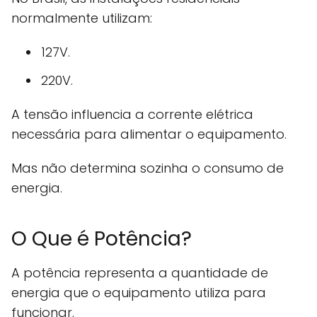
normalmente utilizam:
127V.
220V.
A tensão influencia a corrente elétrica
necessária para alimentar o equipamento.
Mas não determina sozinha o consumo de
energia.
O Que é Potência?
A potência representa a quantidade de
energia que o equipamento utiliza para
funcionar.