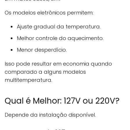
Os modelos eletrônicos permitem:
Ajuste gradual da temperatura.
Melhor controle do aquecimento.
Menor desperdício.
Isso pode resultar em economia quando
comparado a alguns modelos
multitemperatura.
Qual é Melhor: 127V ou 220V?
Depende da instalação disponível.