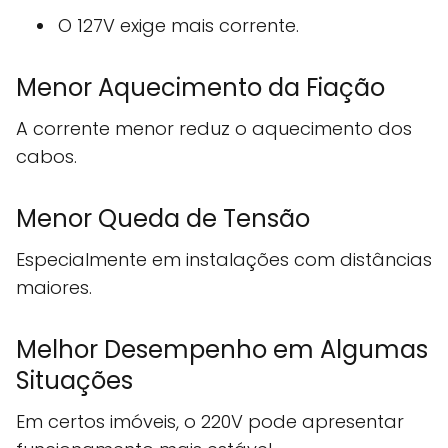
O 127V exige mais corrente.
Menor Aquecimento da Fiação
A corrente menor reduz o aquecimento dos
cabos.
Menor Queda de Tensão
Especialmente em instalações com distâncias
maiores.
Melhor Desempenho em Algumas
Situações
Em certos imóveis, o 220V pode apresentar