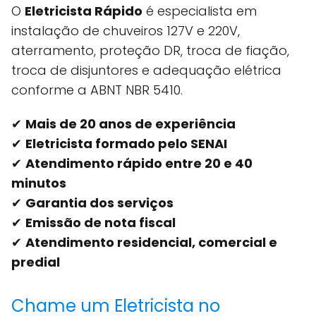
O
Eletricista Rápido
é especialista em
instalação de chuveiros 127V e 220V,
aterramento, proteção DR, troca de fiação,
troca de disjuntores e adequação elétrica
conforme a ABNT NBR 5410.
✔
Mais de 20 anos de experiência
✔
Eletricista formado pelo SENAI
✔
Atendimento rápido entre 20 e 40
minutos
✔
Garantia dos serviços
✔
Emissão de nota fiscal
✔
Atendimento residencial, comercial e
predial
Chame um Eletricista no