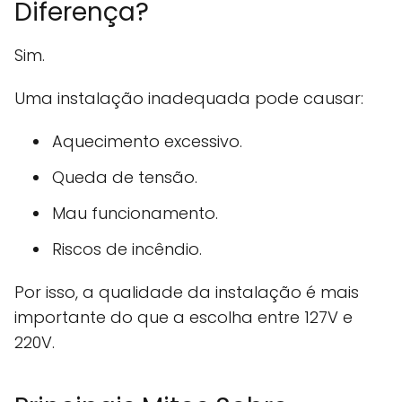
Diferença?
Sim.
Uma instalação inadequada pode causar:
Aquecimento excessivo.
Queda de tensão.
Mau funcionamento.
Riscos de incêndio.
Por isso, a qualidade da instalação é mais
importante do que a escolha entre 127V e
220V.