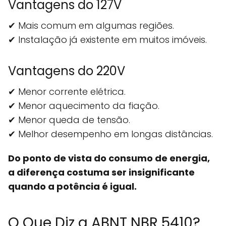
Vantagens do 127V
✔ Mais comum em algumas regiões.
✔ Instalação já existente em muitos imóveis.
Vantagens do 220V
✔ Menor corrente elétrica.
✔ Menor aquecimento da fiação.
✔ Menor queda de tensão.
✔ Melhor desempenho em longas distâncias.
Do ponto de vista do consumo de energia,
a diferença costuma ser insignificante
quando a potência é igual.
O Que Diz a ABNT NBR 5410?