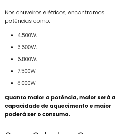
Nos chuveiros elétricos, encontramos
potências como:
4.500W.
5.500W.
6.800W.
7.500W.
8.000W.
Quanto maior a potência, maior será a
capacidade de aquecimento e maior
poderá ser o consumo.