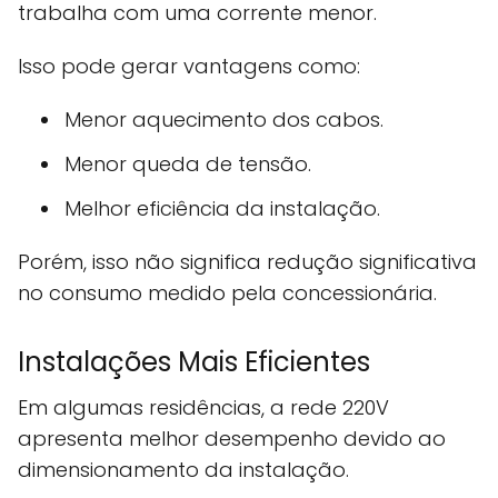
trabalha com uma corrente menor.
Isso pode gerar vantagens como:
Menor aquecimento dos cabos.
Menor queda de tensão.
Melhor eficiência da instalação.
Porém, isso não significa redução significativa
no consumo medido pela concessionária.
Instalações Mais Eficientes
Em algumas residências, a rede 220V
apresenta melhor desempenho devido ao
dimensionamento da instalação.