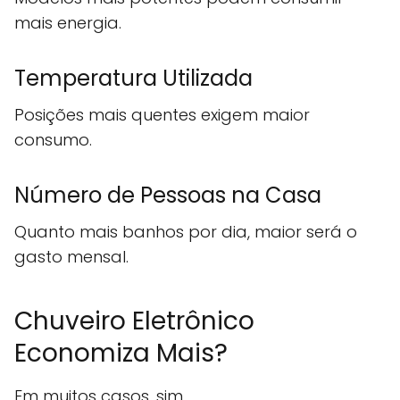
mais energia.
Temperatura Utilizada
Posições mais quentes exigem maior
consumo.
Número de Pessoas na Casa
Quanto mais banhos por dia, maior será o
gasto mensal.
Chuveiro Eletrônico
Economiza Mais?
Em muitos casos, sim.