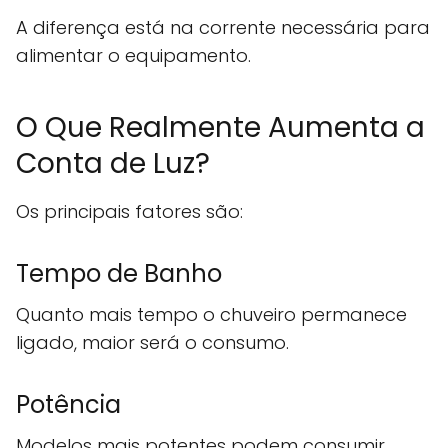
A diferença está na corrente necessária para
alimentar o equipamento.
O Que Realmente Aumenta a
Conta de Luz?
Os principais fatores são:
Tempo de Banho
Quanto mais tempo o chuveiro permanece
ligado, maior será o consumo.
Potência
Modelos mais potentes podem consumir