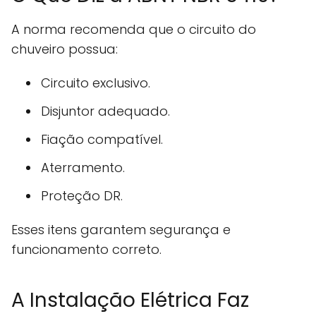
A norma recomenda que o circuito do
chuveiro possua:
Circuito exclusivo.
Disjuntor adequado.
Fiação compatível.
Aterramento.
Proteção DR.
Esses itens garantem segurança e
funcionamento correto.
A Instalação Elétrica Faz