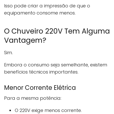
Isso pode criar a impressão de que o
equipamento consome menos.
O Chuveiro 220V Tem Alguma
Vantagem?
Sim.
Embora o consumo seja semelhante, existem
benefícios técnicos importantes.
Menor Corrente Elétrica
Para a mesma potência:
O 220V exige menos corrente.