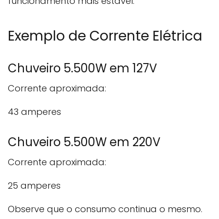
funcionamento mais estável.
Exemplo de Corrente Elétrica
Chuveiro 5.500W em 127V
Corrente aproximada:
43 amperes
Chuveiro 5.500W em 220V
Corrente aproximada:
25 amperes
Observe que o consumo continua o mesmo.