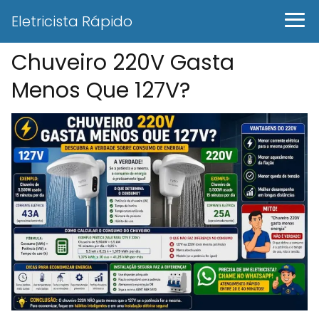
Eletricista Rápido
Chuveiro 220V Gasta
Menos Que 127V?