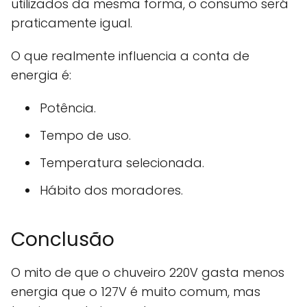
utilizados da mesma forma, o consumo será
praticamente igual.
O que realmente influencia a conta de
energia é:
Potência.
Tempo de uso.
Temperatura selecionada.
Hábito dos moradores.
Conclusão
O mito de que o chuveiro 220V gasta menos
energia que o 127V é muito comum, mas