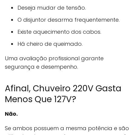
Deseja mudar de tensão.
O disjuntor desarma frequentemente.
Existe aquecimento dos cabos.
Há cheiro de queimado.
Uma avaliação profissional garante
segurança e desempenho.
Afinal, Chuveiro 220V Gasta
Menos Que 127V?
Não.
Se ambos possuem a mesma potência e são