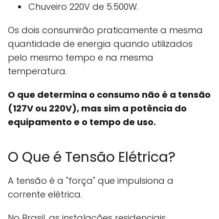
Chuveiro 220V de 5.500W.
Os dois consumirão praticamente a mesma
quantidade de energia quando utilizados
pelo mesmo tempo e na mesma
temperatura.
O que determina o consumo não é a tensão
(127V ou 220V), mas sim a potência do
equipamento e o tempo de uso.
O Que é Tensão Elétrica?
A tensão é a "força" que impulsiona a
corrente elétrica.
No Brasil, as instalações residenciais