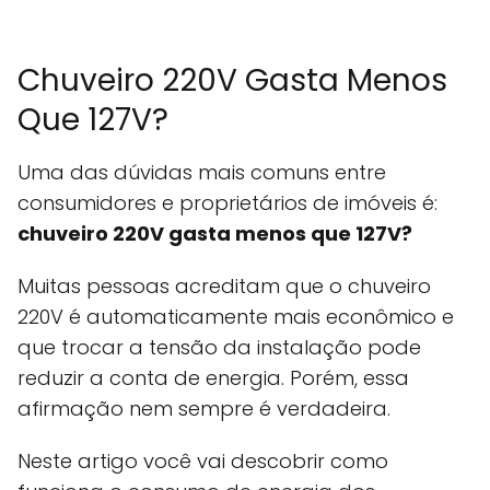
Chuveiro 220V Gasta Menos
Que 127V?
Uma das dúvidas mais comuns entre
consumidores e proprietários de imóveis é:
chuveiro 220V gasta menos que 127V?
Muitas pessoas acreditam que o chuveiro
220V é automaticamente mais econômico e
que trocar a tensão da instalação pode
reduzir a conta de energia. Porém, essa
afirmação nem sempre é verdadeira.
Neste artigo você vai descobrir como