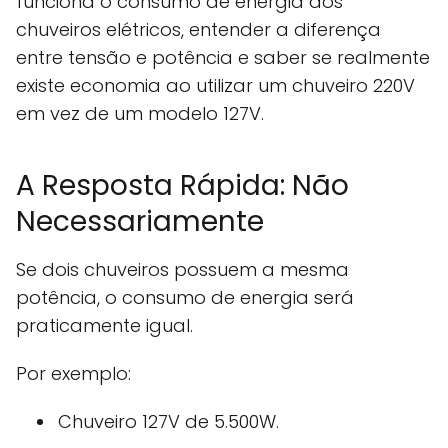
funciona o consumo de energia dos
chuveiros elétricos, entender a diferença
entre tensão e potência e saber se realmente
existe economia ao utilizar um chuveiro 220V
em vez de um modelo 127V.
A Resposta Rápida: Não
Necessariamente
Se dois chuveiros possuem a mesma
potência, o consumo de energia será
praticamente igual.
Por exemplo:
Chuveiro 127V de 5.500W.