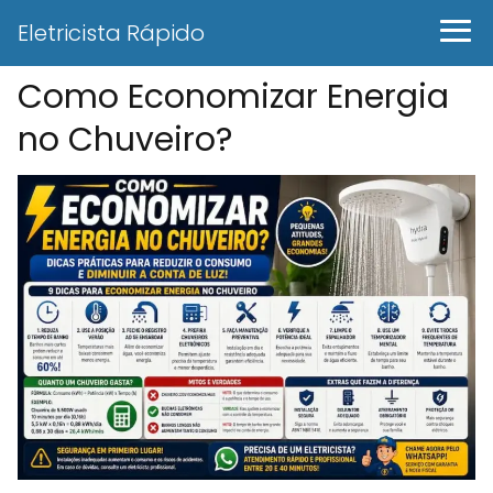
Eletricista Rápido
Como Economizar Energia
no Chuveiro?