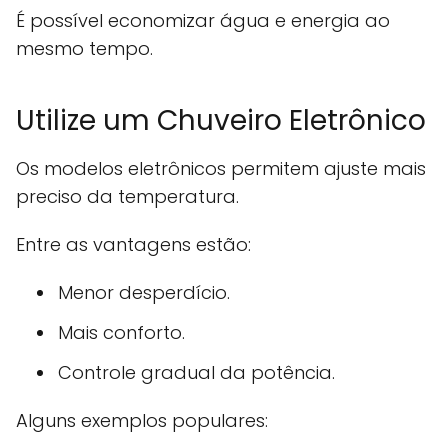
É possível economizar água e energia ao
mesmo tempo.
Utilize um Chuveiro Eletrônico
Os modelos eletrônicos permitem ajuste mais
preciso da temperatura.
Entre as vantagens estão:
Menor desperdício.
Mais conforto.
Controle gradual da potência.
Alguns exemplos populares: