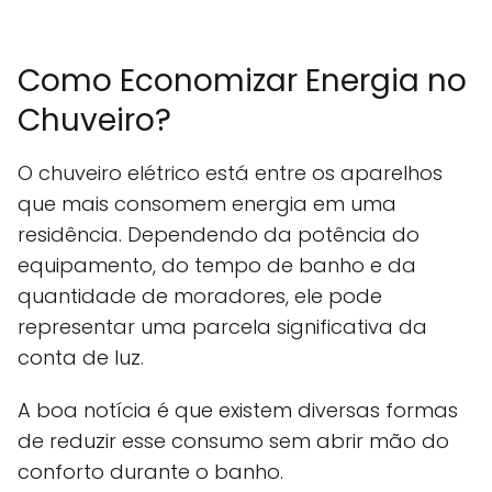
Como Economizar Energia no
Chuveiro?
O chuveiro elétrico está entre os aparelhos
que mais consomem energia em uma
residência. Dependendo da potência do
equipamento, do tempo de banho e da
quantidade de moradores, ele pode
representar uma parcela significativa da
conta de luz.
A boa notícia é que existem diversas formas
de reduzir esse consumo sem abrir mão do
conforto durante o banho.