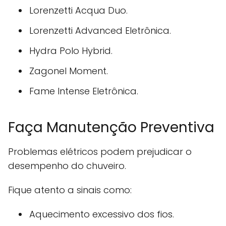
Lorenzetti Acqua Duo.
Lorenzetti Advanced Eletrônica.
Hydra Polo Hybrid.
Zagonel Moment.
Fame Intense Eletrônica.
Faça Manutenção Preventiva
Problemas elétricos podem prejudicar o
desempenho do chuveiro.
Fique atento a sinais como:
Aquecimento excessivo dos fios.