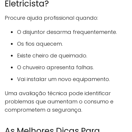
Eletricista?
Procure ajuda profissional quando:
O disjuntor desarma frequentemente.
Os fios aquecem.
Existe cheiro de queimado.
O chuveiro apresenta falhas.
Vai instalar um novo equipamento.
Uma avaliação técnica pode identificar
problemas que aumentam o consumo e
comprometem a segurança.
As Melhores Dicas Para