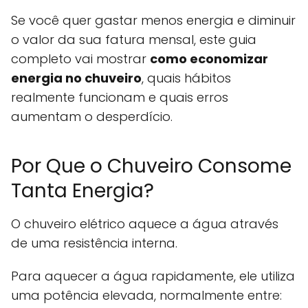
Se você quer gastar menos energia e diminuir
o valor da sua fatura mensal, este guia
completo vai mostrar
como economizar
energia no chuveiro
, quais hábitos
realmente funcionam e quais erros
aumentam o desperdício.
Por Que o Chuveiro Consome
Tanta Energia?
O chuveiro elétrico aquece a água através
de uma resistência interna.
Para aquecer a água rapidamente, ele utiliza
uma potência elevada, normalmente entre: