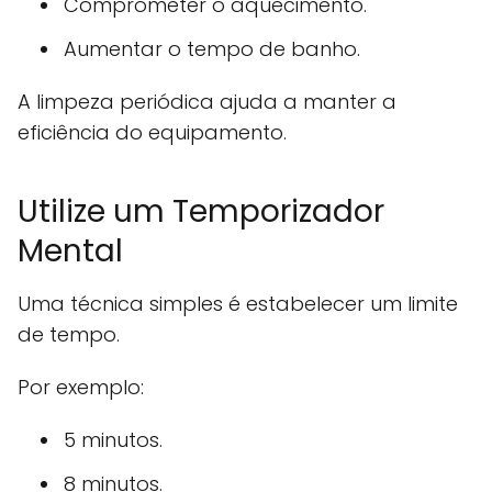
Comprometer o aquecimento.
Aumentar o tempo de banho.
A limpeza periódica ajuda a manter a
eficiência do equipamento.
Utilize um Temporizador
Mental
Uma técnica simples é estabelecer um limite
de tempo.
Por exemplo:
5 minutos.
8 minutos.