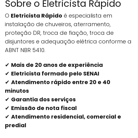
Sobre o Eletricista Rápido
O
Eletricista Rápido
é especialista em
instalação de chuveiros, aterramento,
proteção DR, troca de fiação, troca de
disjuntores e adequação elétrica conforme a
ABNT NBR 5410.
✔
Mais de 20 anos de experiência
✔
Eletricista formado pelo SENAI
✔
Atendimento rápido entre 20 e 40
minutos
✔
Garantia dos serviços
✔
Emissão de nota fiscal
✔
Atendimento residencial, comercial e
predial