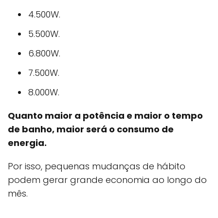
4.500W.
5.500W.
6.800W.
7.500W.
8.000W.
Quanto maior a potência e maior o tempo
de banho, maior será o consumo de
energia.
Por isso, pequenas mudanças de hábito
podem gerar grande economia ao longo do
mês.