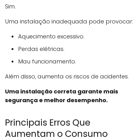
Sim.
Uma instalação inadequada pode provocar:
Aquecimento excessivo.
Perdas elétricas.
Mau funcionamento.
Além disso, aumenta os riscos de acidentes.
Uma instalação correta garante mais
segurança e melhor desempenho.
Principais Erros Que
Aumentam o Consumo