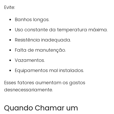
Evite:
Banhos longos.
Uso constante da temperatura máxima.
Resistência inadequada.
Falta de manutenção.
Vazamentos.
Equipamentos mal instalados.
Esses fatores aumentam os gastos
desnecessariamente.
Quando Chamar um