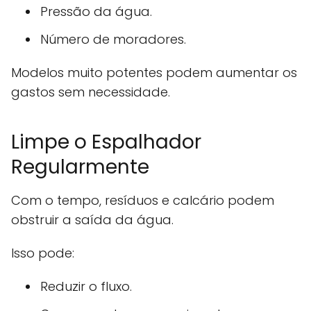
Pressão da água.
Número de moradores.
Modelos muito potentes podem aumentar os
gastos sem necessidade.
Limpe o Espalhador
Regularmente
Com o tempo, resíduos e calcário podem
obstruir a saída da água.
Isso pode:
Reduzir o fluxo.