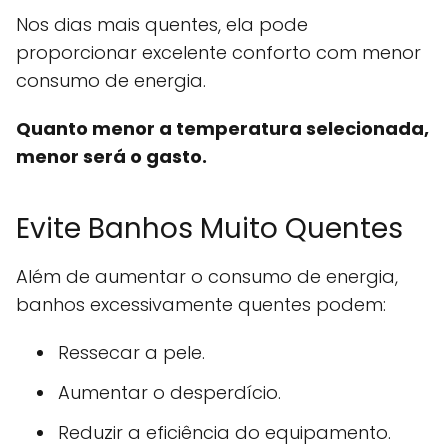
Nos dias mais quentes, ela pode
proporcionar excelente conforto com menor
consumo de energia.
Quanto menor a temperatura selecionada,
menor será o gasto.
Evite Banhos Muito Quentes
Além de aumentar o consumo de energia,
banhos excessivamente quentes podem:
Ressecar a pele.
Aumentar o desperdício.
Reduzir a eficiência do equipamento.