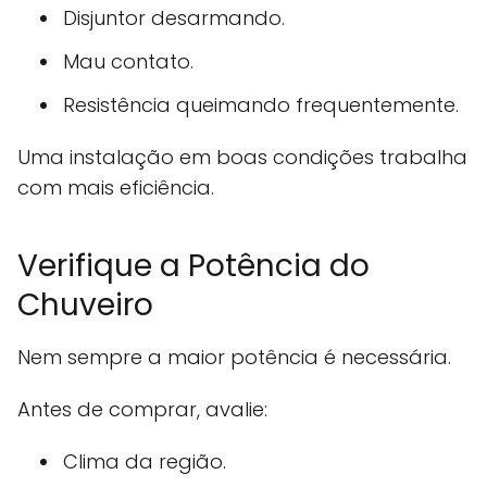
Disjuntor desarmando.
Mau contato.
Resistência queimando frequentemente.
Uma instalação em boas condições trabalha
com mais eficiência.
Verifique a Potência do
Chuveiro
Nem sempre a maior potência é necessária.
Antes de comprar, avalie:
Clima da região.