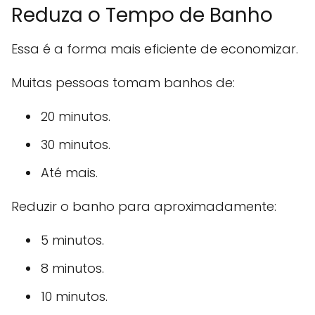
Reduza o Tempo de Banho
Essa é a forma mais eficiente de economizar.
Muitas pessoas tomam banhos de:
20 minutos.
30 minutos.
Até mais.
Reduzir o banho para aproximadamente:
5 minutos.
8 minutos.
10 minutos.