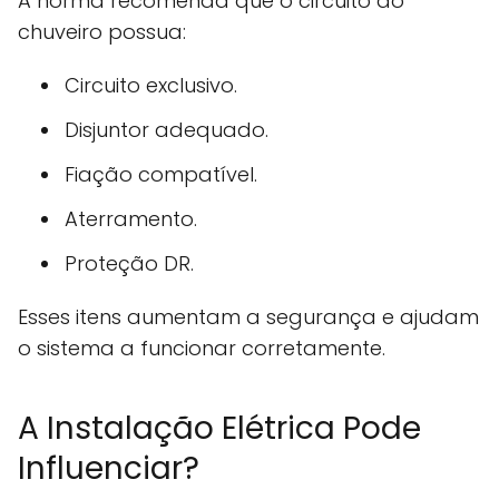
A norma recomenda que o circuito do
chuveiro possua:
Circuito exclusivo.
Disjuntor adequado.
Fiação compatível.
Aterramento.
Proteção DR.
Esses itens aumentam a segurança e ajudam
o sistema a funcionar corretamente.
A Instalação Elétrica Pode
Influenciar?