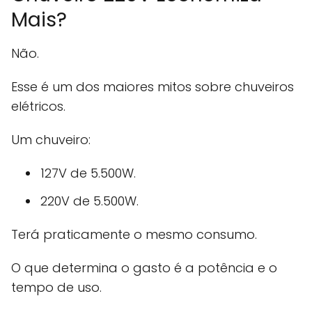
Mais?
Não.
Esse é um dos maiores mitos sobre chuveiros
elétricos.
Um chuveiro:
127V de 5.500W.
220V de 5.500W.
Terá praticamente o mesmo consumo.
O que determina o gasto é a potência e o
tempo de uso.