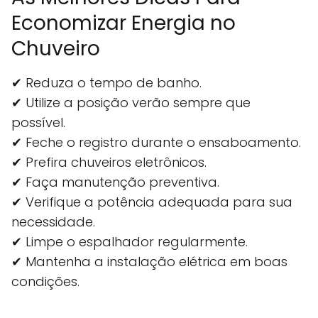
Economizar Energia no
Chuveiro
✔ Reduza o tempo de banho.
✔ Utilize a posição verão sempre que
possível.
✔ Feche o registro durante o ensaboamento.
✔ Prefira chuveiros eletrônicos.
✔ Faça manutenção preventiva.
✔ Verifique a potência adequada para sua
necessidade.
✔ Limpe o espalhador regularmente.
✔ Mantenha a instalação elétrica em boas
condições.