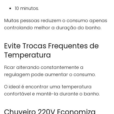
10 minutos.
Muitas pessoas reduzem o consumo apenas
controlando melhor a duração do banho.
Evite Trocas Frequentes de
Temperatura
Ficar alterando constantemente a
regulagem pode aumentar o consumo.
O ideal é encontrar uma temperatura
confortável e mantê-la durante o banho.
Chuveiro 220V Economiza