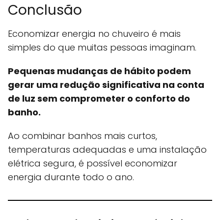
Conclusão
Economizar energia no chuveiro é mais
simples do que muitas pessoas imaginam.
Pequenas mudanças de hábito podem
gerar uma redução significativa na conta
de luz sem comprometer o conforto do
banho.
Ao combinar banhos mais curtos,
temperaturas adequadas e uma instalação
elétrica segura, é possível economizar
energia durante todo o ano.