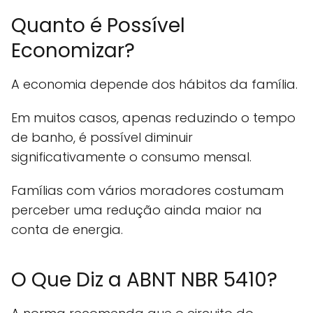
Quanto é Possível
Economizar?
A economia depende dos hábitos da família.
Em muitos casos, apenas reduzindo o tempo
de banho, é possível diminuir
significativamente o consumo mensal.
Famílias com vários moradores costumam
perceber uma redução ainda maior na
conta de energia.
O Que Diz a ABNT NBR 5410?