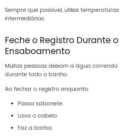
Sempre que possível, utilize temperaturas
intermediárias.
Feche o Registro Durante o
Ensaboamento
Muitas pessoas deixam a água correndo
durante todo o banho.
Ao fechar o registro enquanto:
Passa sabonete.
Lava o cabelo.
Faz a barba.