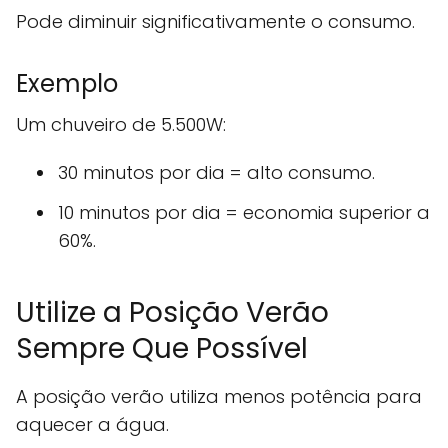
Pode diminuir significativamente o consumo.
Exemplo
Um chuveiro de 5.500W:
30 minutos por dia = alto consumo.
10 minutos por dia = economia superior a
60%.
Utilize a Posição Verão
Sempre Que Possível
A posição verão utiliza menos potência para
aquecer a água.