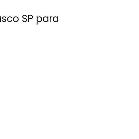
asco SP para