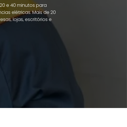
 20 e 40 minutos para
cias elétricas. Mais de 20
sas, lojas, escritórios e