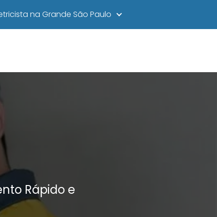
letricista na Grande São Paulo
ento Rápido e