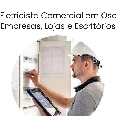
 Eletricista Comercial em Os
Empresas, Lojas e Escritórios