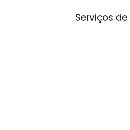
Serviços de