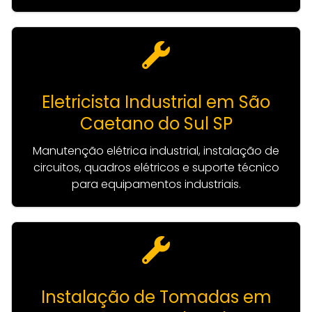
Eletricista Industrial em São
Caetano do Sul SP
Manutenção elétrica industrial, instalação de
circuitos, quadros elétricos e suporte técnico
para equipamentos industriais.
Instalação de Tomadas em