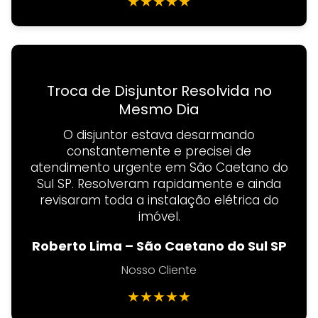
★
★
★
★
★
Troca de Disjuntor Resolvida no
Mesmo Dia
O disjuntor estava desarmando
constantemente e precisei de
atendimento urgente em São Caetano do
Sul SP. Resolveram rapidamente e ainda
revisaram toda a instalação elétrica do
imóvel.
Roberto Lima – São Caetano do Sul SP
Nosso Cliente
★
★
★
★
★