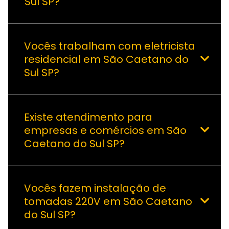
Sul SP?
Vocês trabalham com eletricista
residencial em São Caetano do
Sul SP?
Existe atendimento para
empresas e comércios em São
Caetano do Sul SP?
Vocês fazem instalação de
tomadas 220V em São Caetano
do Sul SP?