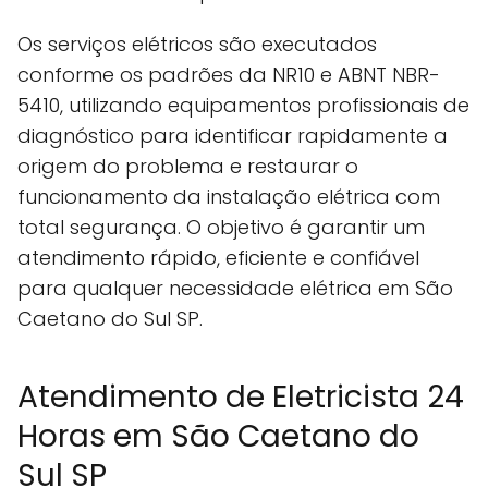
Os serviços elétricos são executados
conforme os padrões da NR10 e ABNT NBR-
5410, utilizando equipamentos profissionais de
diagnóstico para identificar rapidamente a
origem do problema e restaurar o
funcionamento da instalação elétrica com
total segurança. O objetivo é garantir um
atendimento rápido, eficiente e confiável
para qualquer necessidade elétrica em São
Caetano do Sul SP.
Atendimento de Eletricista 24
Horas em São Caetano do
Sul SP