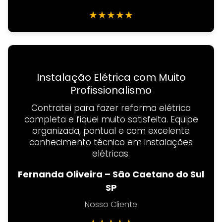
★
★
★
★
★
Instalação Elétrica com Muito
Profissionalismo
Contratei para fazer reforma elétrica
completa e fiquei muito satisfeita. Equipe
organizada, pontual e com excelente
conhecimento técnico em instalações
elétricas.
Fernanda Oliveira – São Caetano do Sul
SP
Nosso Cliente