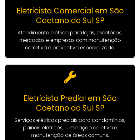
Eletricista Comercial em São
Caetano do Sul SP
Atendimento elétrico para lojas, escritórios,
mercados e empresas com manutenção
corretiva e preventiva especializada.
Eletricista Predial em São
Caetano do Sul SP
Serviços elétricos prediais para condomínios,
painéis elétricos, iluminação coletiva e
manutenção de áreas comuns.