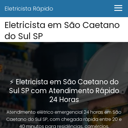
Eletricista Rápido
Eletricista em São Caetano
do Sul SP
⚡ Eletricista em São Caetano do
Sul SP com Atendimento Rápido
24 Horas
Atendimento elétrico emergencial 24 horas em São
Caetano do Sul SP, com chegada rápida entre 20 e
40 minutos para residências, comércios,