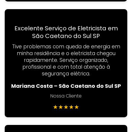
Excelente Serviço de Eletricista em
São Caetano do Sul SP
Tive problemas com queda de energia em
minha residência e o eletricista chegou
rapidamente. Serviço organizado,
profissional e com total atenção à
segurança elétrica.
Mariana Costa – São Caetano do Sul SP
Nossa Cliente
★
★
★
★
★