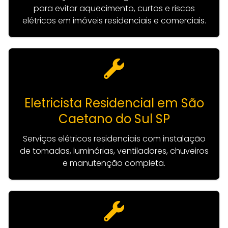
para evitar aquecimento, curtos e riscos
elétricos em imóveis residenciais e comerciais.
Eletricista Residencial em São
Caetano do Sul SP
Serviços elétricos residenciais com instalação
de tomadas, luminárias, ventiladores, chuveiros
e manutenção completa.