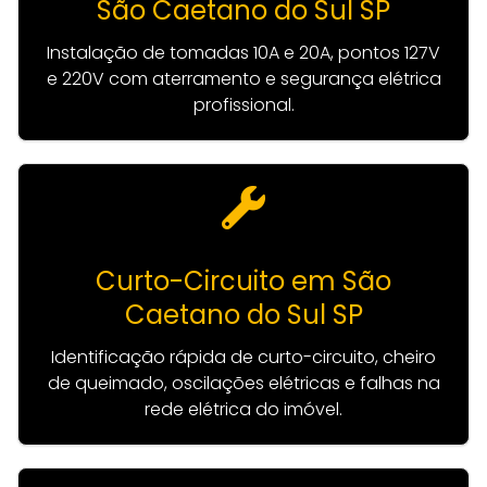
São Caetano do Sul SP
Instalação de tomadas 10A e 20A, pontos 127V
e 220V com aterramento e segurança elétrica
profissional.
Curto-Circuito em São
Caetano do Sul SP
Identificação rápida de curto-circuito, cheiro
de queimado, oscilações elétricas e falhas na
rede elétrica do imóvel.