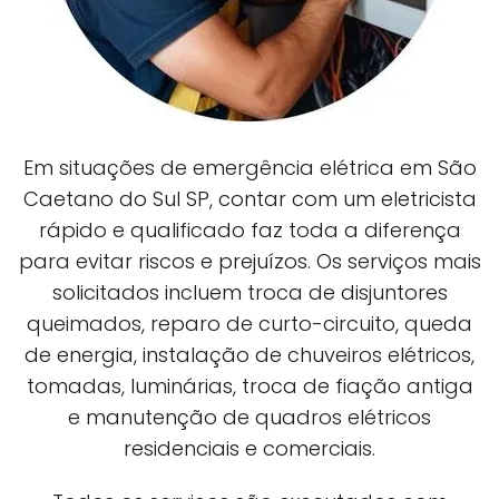
Em situações de emergência elétrica em São
Caetano do Sul SP, contar com um eletricista
rápido e qualificado faz toda a diferença
para evitar riscos e prejuízos. Os serviços mais
solicitados incluem troca de disjuntores
queimados, reparo de curto-circuito, queda
de energia, instalação de chuveiros elétricos,
tomadas, luminárias, troca de fiação antiga
e manutenção de quadros elétricos
residenciais e comerciais.