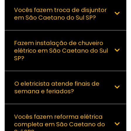
Vocês fazem troca de disjuntor
em São Caetano do Sul SP?
Fazem instalação de chuveiro
elétrico em São Caetano do Sul
SP?
O eletricista atende finais de
semana e feriados?
Vocês fazem reforma elétrica
completa em São Caetano do