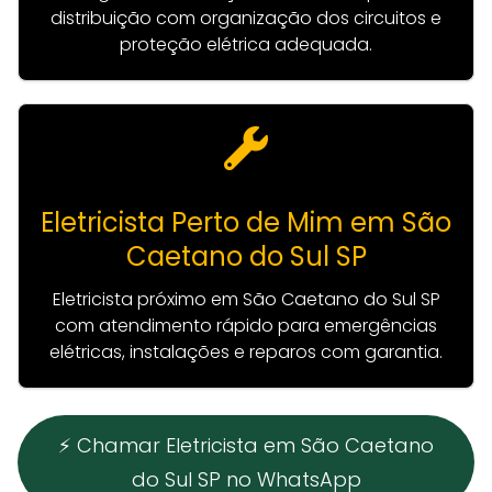
distribuição com organização dos circuitos e
proteção elétrica adequada.
Eletricista Perto de Mim em São
Caetano do Sul SP
Eletricista próximo em São Caetano do Sul SP
com atendimento rápido para emergências
elétricas, instalações e reparos com garantia.
⚡ Chamar Eletricista em São Caetano
do Sul SP no WhatsApp