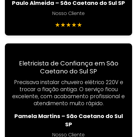
Paulo Almeida – São Caetano do Sul SP
Nosso Cliente
★
★
★
★
★
Eletricista de Confiança em São
Caetano do Sul SP
Precisava instalar chuveiro elétrico 220V e
trocar a fiação antiga. O serviço ficou
excelente, com acabamento profissional e
atendimento muito rápido.
Pamela Martins – São Caetano do Sul
SP
Nosso Cliente