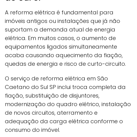
A reforma elétrica é fundamental para
imóveis antigos ou instalações que já não
suportam a demanda atual de energia
elétrica. Em muitos casos, o aumento de
equipamentos ligados simultaneamente
acaba causando aquecimento da fiação,
quedas de energia e risco de curto-circuito.
O serviço de reforma elétrica em São
Caetano do Sul SP inclui troca completa da
fiação, substituição de disjuntores,
modernização do quadro elétrico, instalação
de novos circuitos, aterramento e
adequação da carga elétrica conforme o
consumo do imóvel.