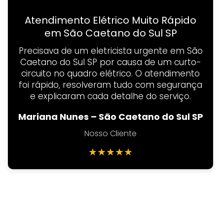
Atendimento Elétrico Muito Rápido
em São Caetano do Sul SP
Precisava de um eletricista urgente em São
Caetano do Sul SP por causa de um curto-
circuito no quadro elétrico. O atendimento
foi rápido, resolveram tudo com segurança
e explicaram cada detalhe do serviço.
Mariana Nunes – São Caetano do Sul SP
Nosso Cliente
★
★
★
★
★