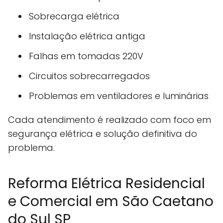
Sobrecarga elétrica
Instalação elétrica antiga
Falhas em tomadas 220V
Circuitos sobrecarregados
Problemas em ventiladores e luminárias
Cada atendimento é realizado com foco em
segurança elétrica e solução definitiva do
problema.
Reforma Elétrica Residencial
e Comercial em São Caetano
do Sul SP