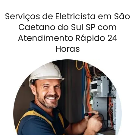
Serviços de Eletricista em São
Caetano do Sul SP com
Atendimento Rápido 24
Horas