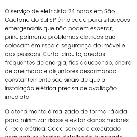
O serviço de eletricista 24 horas em São
Caetano do Sul SP é indicado para situações
emergenciais que não podem esperar,
principalmente problemas elétricos que
colocam em risco a segurança do imóvel e
das pessoas. Curto-circuito, quedas
frequentes de energia, fios aquecendo, cheiro
de queimado e disjuntores desarmando
constantemente são sinais de que a
instalação elétrica precisa de avaliação
imediata.
O atendimento é realizado de forma rápida
para minimizar riscos e evitar danos maiores
à rede elétrica. Cada serviço é executado