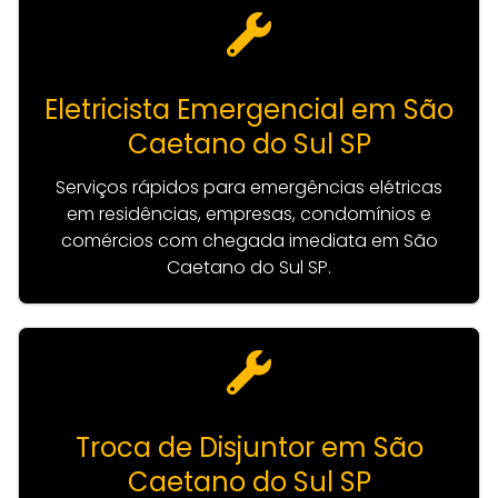
Eletricista Emergencial em São
Caetano do Sul SP
Serviços rápidos para emergências elétricas
em residências, empresas, condomínios e
comércios com chegada imediata em São
Caetano do Sul SP.
Troca de Disjuntor em São
Caetano do Sul SP