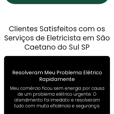
Clientes Satisfeitos com os
Serviços de Eletricista em São
Caetano do Sul SP
Resolveram Meu Problema Elétrico
Rapidamente
Meu comércio ficou sem energia por causa
de um problema elétrico urgente. O
atendimento foi imediato e resolveram
tudo com muita eficiência e segurança.