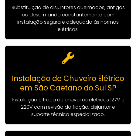
Substituição de disjuntores queimados, antigos
ou desarmando constantemente com
instalação segura e adequada às normas
elétricas.
Instalação de Chuveiro Elétrico
em São Caetano do Sul SP
Instalação e troca de chuveiros elétricos 127V e
220V com revisão da fiação, disjuntor e
suporte técnico especializado.