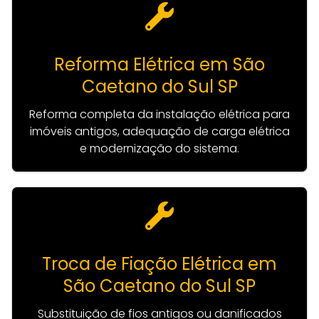
Reforma Elétrica em São
Caetano do Sul SP
Reforma completa da instalação elétrica para
imóveis antigos, adequação de carga elétrica
e modernização do sistema.
Troca de Fiação Elétrica em
São Caetano do Sul SP
Substituição de fios antigos ou danificados