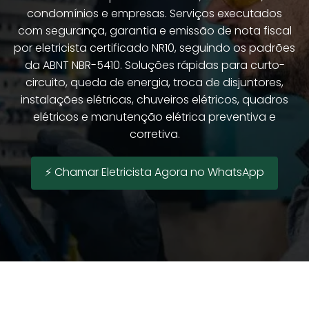
condomínios e empresas. Serviços executados
com segurança, garantia e emissão de nota fiscal
por eletricista certificado NR10, seguindo os padrões
da ABNT NBR-5410. Soluções rápidas para curto-
circuito, queda de energia, troca de disjuntores,
instalações elétricas, chuveiros elétricos, quadros
elétricos e manutenção elétrica preventiva e
corretiva.
⚡ Chamar Eletricista Agora no WhatsApp