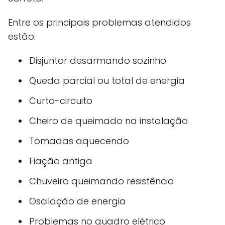
Entre os principais problemas atendidos
estão:
Disjuntor desarmando sozinho
Queda parcial ou total de energia
Curto-circuito
Cheiro de queimado na instalação
Tomadas aquecendo
Fiação antiga
Chuveiro queimando resistência
Oscilação de energia
Problemas no quadro elétrico