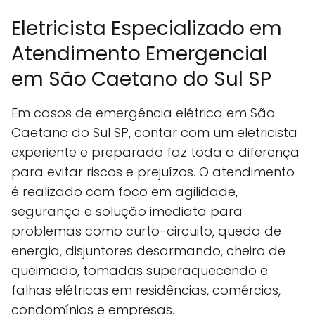
Eletricista Especializado em
Atendimento Emergencial
em São Caetano do Sul SP
Em casos de emergência elétrica em São
Caetano do Sul SP, contar com um eletricista
experiente e preparado faz toda a diferença
para evitar riscos e prejuízos. O atendimento
é realizado com foco em agilidade,
segurança e solução imediata para
problemas como curto-circuito, queda de
energia, disjuntores desarmando, cheiro de
queimado, tomadas superaquecendo e
falhas elétricas em residências, comércios,
condomínios e empresas.