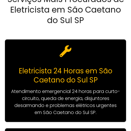
Eletricista em São Caetano
do Sul SP
Eletricista 24 Horas em São
Caetano do Sul SP
Atendimento emergencial 24 horas para curto-
circuito, queda de energia, disjuntores
desarmando e problemas elétricos urgentes
em São Caetano do Sul SP.