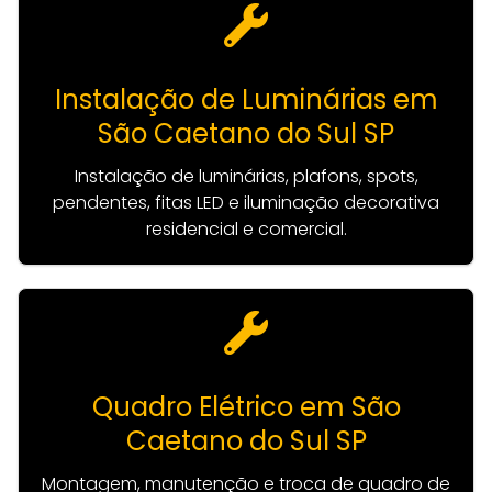
Instalação de Luminárias em
São Caetano do Sul SP
Instalação de luminárias, plafons, spots,
pendentes, fitas LED e iluminação decorativa
residencial e comercial.
Quadro Elétrico em São
Caetano do Sul SP
Montagem, manutenção e troca de quadro de