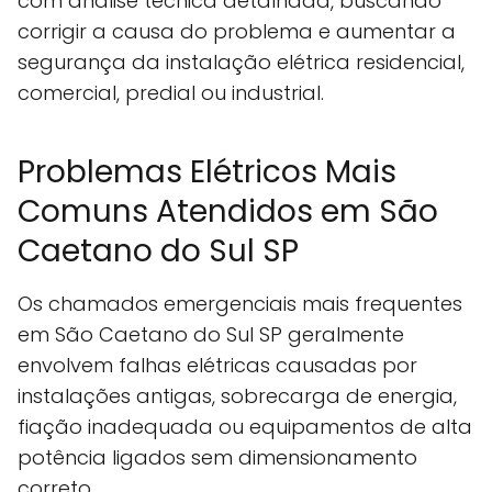
com análise técnica detalhada, buscando
corrigir a causa do problema e aumentar a
segurança da instalação elétrica residencial,
comercial, predial ou industrial.
Problemas Elétricos Mais
Comuns Atendidos em São
Caetano do Sul SP
Os chamados emergenciais mais frequentes
em São Caetano do Sul SP geralmente
envolvem falhas elétricas causadas por
instalações antigas, sobrecarga de energia,
fiação inadequada ou equipamentos de alta
potência ligados sem dimensionamento
correto.