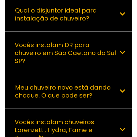
Qual o disjuntor ideal para
instalação de chuveiro?
Vocês instalam DR para
chuveiro em São Caetano do Sul
SP?
Meu chuveiro novo está dando
choque. O que pode ser?
Vocês instalam chuveiros
Lorenzetti, Hydra, Fame e