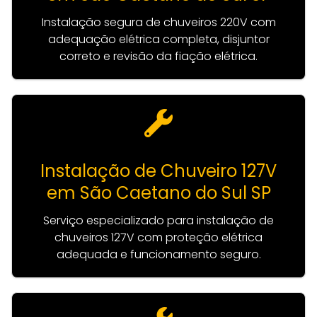
Instalação segura de chuveiros 220V com
adequação elétrica completa, disjuntor
correto e revisão da fiação elétrica.
Instalação de Chuveiro 127V
em São Caetano do Sul SP
Serviço especializado para instalação de
chuveiros 127V com proteção elétrica
adequada e funcionamento seguro.