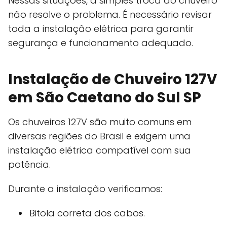
Nessas situações, a simples troca do chuveiro
não resolve o problema. É necessário revisar
toda a instalação elétrica para garantir
segurança e funcionamento adequado.
Instalação de Chuveiro 127V
em São Caetano do Sul SP
Os chuveiros 127V são muito comuns em
diversas regiões do Brasil e exigem uma
instalação elétrica compatível com sua
potência.
Durante a instalação verificamos:
Bitola correta dos cabos.