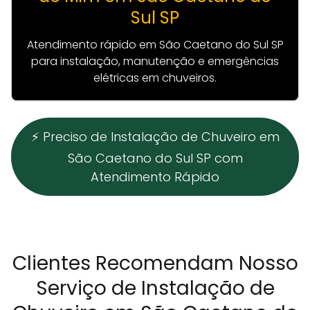
Sul SP
Atendimento rápido em São Caetano do Sul SP
para instalação, manutenção e emergências
elétricas em chuveiros.
⚡ Preciso de Instalação de Chuveiro em
São Caetano do Sul SP com
Atendimento Rápido
Clientes Recomendam Nosso
Serviço de Instalação de