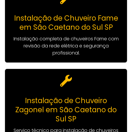
Instalação de Chuveiro Fame
em São Caetano do Sul SP
Instalação completa de chuveiros Fame com
revisão da rede elétrica e segurança
profissional.
Instalação de Chuveiro
Zagonel em São Caetano do
Sul SP
Serviço técnico para instalação de chuveiros