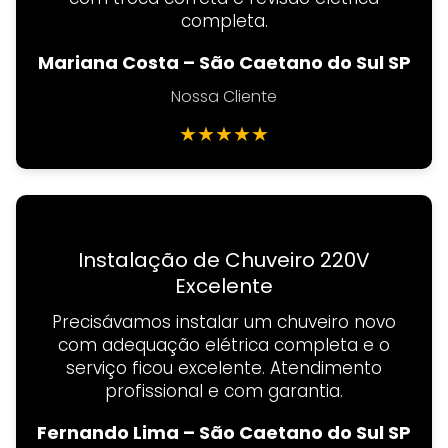
completa.
Mariana Costa – São Caetano do Sul SP
Nossa Cliente
★
★
★
★
★
Instalação de Chuveiro 220V
Excelente
Precisávamos instalar um chuveiro novo
com adequação elétrica completa e o
serviço ficou excelente. Atendimento
profissional e com garantia.
Fernando Lima – São Caetano do Sul SP