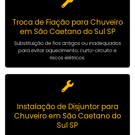
Troca de Fiação para Chuveiro
em São Caetano do Sul SP
Substituição de fios antigos ou inadequados
para evitar aquecimento, curto-circuito e
riscos elétricos.
Instalação de Disjuntor para
Chuveiro em São Caetano do
Sul SP