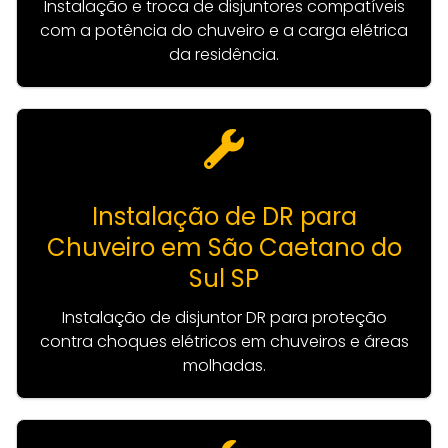
Instalação e troca de disjuntores compatíveis
com a potência do chuveiro e a carga elétrica
da residência.
Instalação de DR para
Chuveiro em São Caetano do
Sul SP
Instalação de disjuntor DR para proteção
contra choques elétricos em chuveiros e áreas
molhadas.