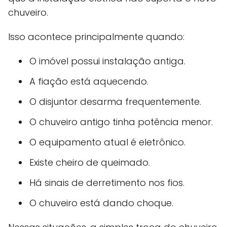
chuveiro.
Isso acontece principalmente quando:
O imóvel possui instalação antiga.
A fiação está aquecendo.
O disjuntor desarma frequentemente.
O chuveiro antigo tinha potência menor.
O equipamento atual é eletrônico.
Existe cheiro de queimado.
Há sinais de derretimento nos fios.
O chuveiro está dando choque.