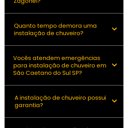
Zagonel?
Quanto tempo demora uma
instalação de chuveiro?
Vocês atendem emergências
para instalação de chuveiro em
São Caetano do Sul SP?
A instalação de chuveiro possui
garantia?