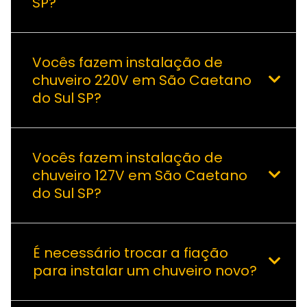
SP?
Vocês fazem instalação de
chuveiro 220V em São Caetano
do Sul SP?
Vocês fazem instalação de
chuveiro 127V em São Caetano
do Sul SP?
É necessário trocar a fiação
para instalar um chuveiro novo?