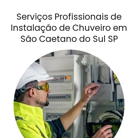
Serviços Profissionais de
Instalação de Chuveiro em
São Caetano do Sul SP