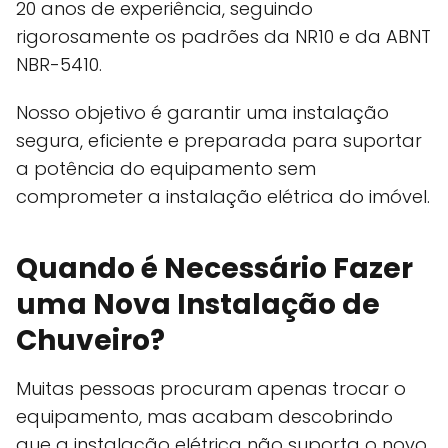
20 anos de experiência, seguindo
rigorosamente os padrões da NR10 e da ABNT
NBR-5410.
Nosso objetivo é garantir uma instalação
segura, eficiente e preparada para suportar
a potência do equipamento sem
comprometer a instalação elétrica do imóvel.
Quando é Necessário Fazer
uma Nova Instalação de
Chuveiro?
Muitas pessoas procuram apenas trocar o
equipamento, mas acabam descobrindo
que a instalação elétrica não suporta o novo