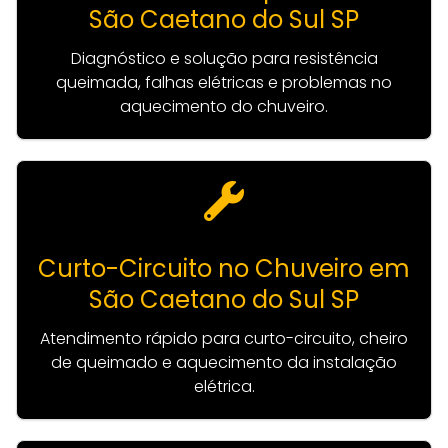
São Caetano do Sul SP
Diagnóstico e solução para resistência
queimada, falhas elétricas e problemas no
aquecimento do chuveiro.
Curto-Circuito no Chuveiro em
São Caetano do Sul SP
Atendimento rápido para curto-circuito, cheiro
de queimado e aquecimento da instalação
elétrica.