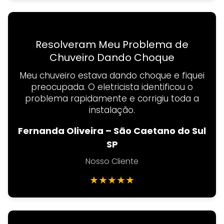
Resolveram Meu Problema de
Chuveiro Dando Choque
Meu chuveiro estava dando choque e fiquei
preocupada. O eletricista identificou o
problema rapidamente e corrigiu toda a
instalação.
Fernanda Oliveira – São Caetano do Sul
SP
Nosso Cliente
★
★
★
★
★