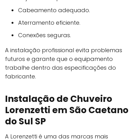
Cabeamento adequado.
Aterramento eficiente.
Conexões seguras.
A instalação profissional evita problemas
futuros e garante que o equipamento
trabalhe dentro das especificações do
fabricante.
Instalação de Chuveiro
Lorenzetti em São Caetano
do Sul SP
A Lorenzetti é uma das marcas mais