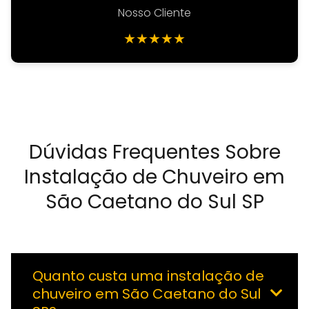
Nosso Cliente
★
★
★
★
★
Dúvidas Frequentes Sobre
Instalação de Chuveiro em
São Caetano do Sul SP
Quanto custa uma instalação de
chuveiro em São Caetano do Sul