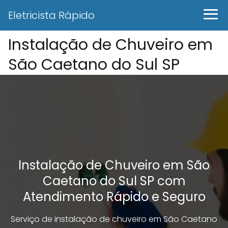
Eletricista Rápido
Instalação de Chuveiro em
São Caetano do Sul SP
Instalação de Chuveiro em São
Caetano do Sul SP com
Atendimento Rápido e Seguro
Serviço de instalação de chuveiro em São Caetano