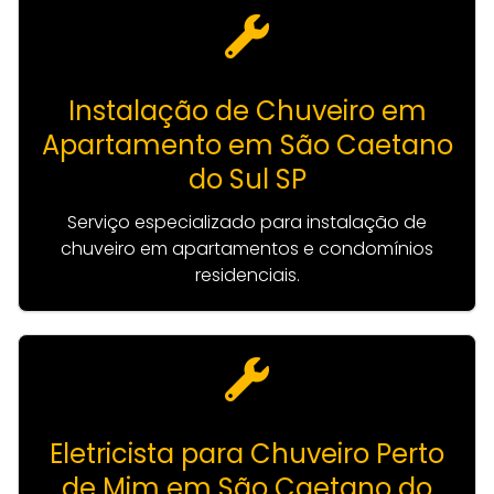
Instalação de Chuveiro em
Apartamento em São Caetano
do Sul SP
Serviço especializado para instalação de
chuveiro em apartamentos e condomínios
residenciais.
Eletricista para Chuveiro Perto
de Mim em São Caetano do