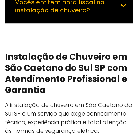
Vocês emitem nota fiscal na
instalação de chuveiro?
Instalação de Chuveiro em
São Caetano do Sul SP com
Atendimento Profissional e
Garantia
A instalação de chuveiro em São Caetano do
Sul SP é um serviço que exige conhecimento
técnico, experiência prática e total atenção
às normas de segurança elétrica.