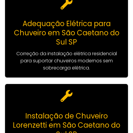
Adequação Elétrica para
Chuveiro em São Caetano do
Sul SP
Correção da instalação elétrica residencial
para suportar chuveiros modernos sem
sobrecarga elétrica.
Instalação de Chuveiro
Lorenzetti em São Caetano do