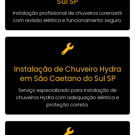
Sul SP
Instalação profissional de chuveiros Lorenzetti
com revisão elétrica e funcionamento seguro.
Instalação de Chuveiro Hydra
em São Caetano do Sul SP
Serviço especializado para instalação de
chuveiros Hydra com adequação elétrica e
proteção correta.