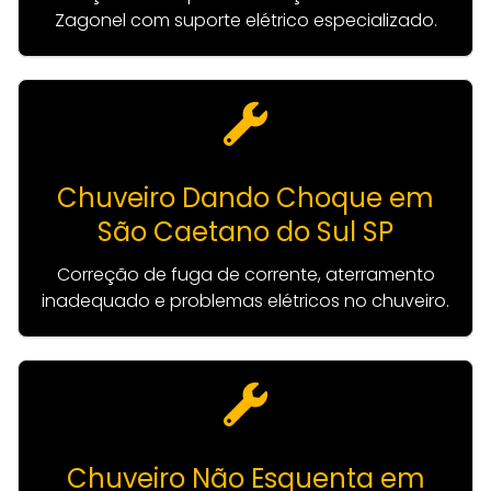
Zagonel com suporte elétrico especializado.
Chuveiro Dando Choque em
São Caetano do Sul SP
Correção de fuga de corrente, aterramento
inadequado e problemas elétricos no chuveiro.
Chuveiro Não Esquenta em