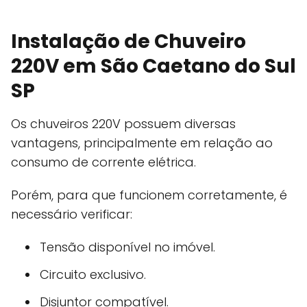
Instalação de Chuveiro
220V em São Caetano do Sul
SP
Os chuveiros 220V possuem diversas
vantagens, principalmente em relação ao
consumo de corrente elétrica.
Porém, para que funcionem corretamente, é
necessário verificar:
Tensão disponível no imóvel.
Circuito exclusivo.
Disjuntor compatível.