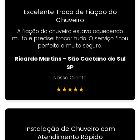
Excelente Troca de Fiação do
Chuveiro
A fiação do chuveiro estava aquecendo
muito e precisei trocar tudo. O serviço ficou
perfeito e muito seguro.
Ricardo Martins – São Caetano do Sul
SP
Nosso Cliente
★
★
★
★
★
Instalação de Chuveiro com
Atendimento Rápido