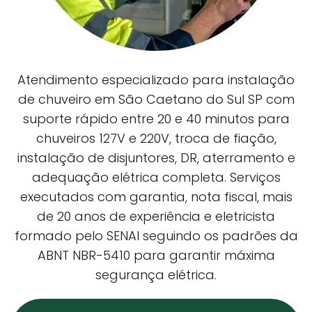
Atendimento especializado para instalação
de chuveiro em São Caetano do Sul SP com
suporte rápido entre 20 e 40 minutos para
chuveiros 127V e 220V, troca de fiação,
instalação de disjuntores, DR, aterramento e
adequação elétrica completa. Serviços
executados com garantia, nota fiscal, mais
de 20 anos de experiência e eletricista
formado pelo SENAI seguindo os padrões da
ABNT NBR-5410 para garantir máxima
segurança elétrica.