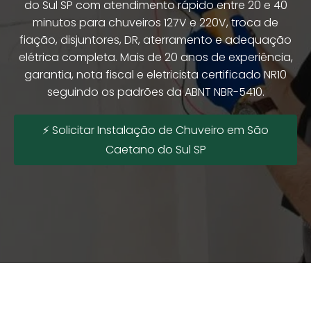
do Sul SP com atendimento rápido entre 20 e 40
minutos para chuveiros 127V e 220V, troca de
fiação, disjuntores, DR, aterramento e adequação
elétrica completa. Mais de 20 anos de experiência,
garantia, nota fiscal e eletricista certificado NR10
seguindo os padrões da ABNT NBR-5410.
⚡ Solicitar Instalação de Chuveiro em São
Caetano do Sul SP