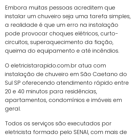
Embora muitas pessoas acreditem que
instalar um chuveiro seja uma tarefa simples,
a realidade é que um erro na instalação
pode provocar choques elétricos, curto-
circuitos, superaquecimento da fiação,
queima do equipamento e até incêndios.
O eletricistarapido.com.br atua com
instalação de chuveiro em São Caetano do
Sul SP oferecendo atendimento rápido entre
20 e 40 minutos para residências,
apartamentos, condomínios e imóveis em
geral.
Todos os serviços são executados por
eletricista formado pelo SENAI, com mais de