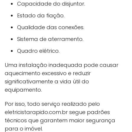
Capacidade do disjuntor.
Estado da fiação.
Qualidade das conexões.
Sistema de aterramento.
Quadro elétrico.
Uma instalação inadequada pode causar
aquecimento excessivo e reduzir
significativamente a vida útil do
equipamento.
Por isso, todo serviço realizado pelo
eletricistarapido.com.br segue padrões
técnicos que garantem maior segurança
para o imóvel.