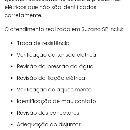
elétricos que não são identificados
corretamente.
O atendimento realizado em Suzano SP inclui:
Troca de resistência
Verificação da tensão elétrica
Revisão da pressão da água
Revisão da fiação elétrica
Verificação de aquecimento
Identificação de mau contato
Revisão dos conectores
Adequação do disjuntor