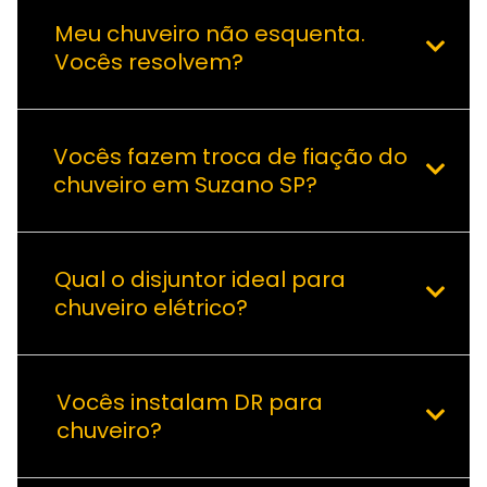
Meu chuveiro não esquenta.
Vocês resolvem?
Vocês fazem troca de fiação do
chuveiro em Suzano SP?
Qual o disjuntor ideal para
chuveiro elétrico?
Vocês instalam DR para
chuveiro?