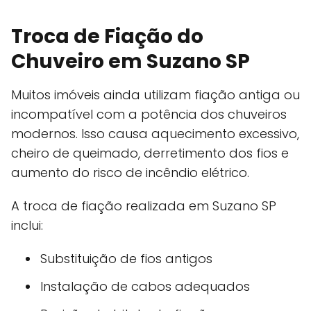
Troca de Fiação do
Chuveiro em Suzano SP
Muitos imóveis ainda utilizam fiação antiga ou
incompatível com a potência dos chuveiros
modernos. Isso causa aquecimento excessivo,
cheiro de queimado, derretimento dos fios e
aumento do risco de incêndio elétrico.
A troca de fiação realizada em Suzano SP
inclui:
Substituição de fios antigos
Instalação de cabos adequados