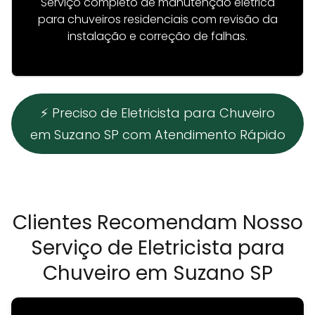
Serviço completo de manutenção elétrica
para chuveiros residenciais com revisão da
instalação e correção de falhas.
⚡ Preciso de Eletricista para Chuveiro
em Suzano SP com Atendimento Rápido
Clientes Recomendam Nosso
Serviço de Eletricista para
Chuveiro em Suzano SP