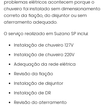
problemas elétricos acontecem porque o
chuveiro foi instalado sem dimensionamento
correto da fiação, do disjuntor ou sem
aterramento adequado.
O serviço realizado em Suzano SP inclui:
Instalação de chuveiro 127V
Instalação de chuveiro 220V
Adequação da rede elétrica
Revisão da fiação
Instalação de disjuntor
Instalação de DR
Revisão do aterramento