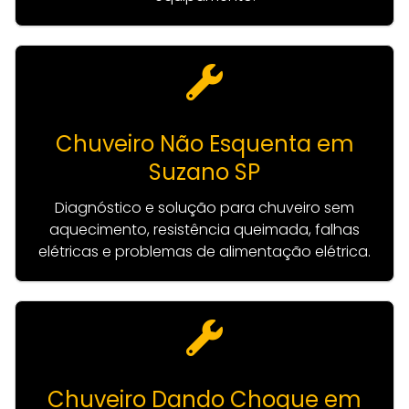
Chuveiro Não Esquenta em
Suzano SP
Diagnóstico e solução para chuveiro sem
aquecimento, resistência queimada, falhas
elétricas e problemas de alimentação elétrica.
Chuveiro Dando Choque em