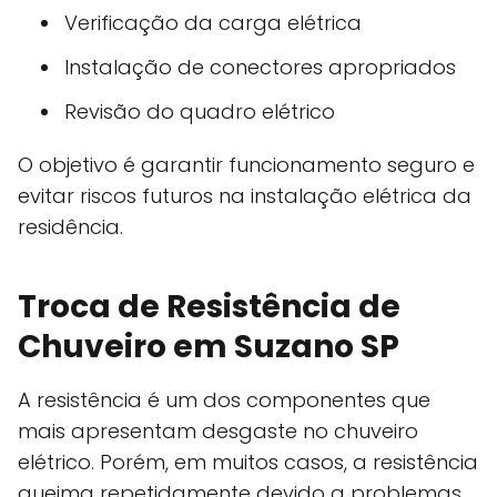
Verificação da carga elétrica
Instalação de conectores apropriados
Revisão do quadro elétrico
O objetivo é garantir funcionamento seguro e
evitar riscos futuros na instalação elétrica da
residência.
Troca de Resistência de
Chuveiro em Suzano SP
A resistência é um dos componentes que
mais apresentam desgaste no chuveiro
elétrico. Porém, em muitos casos, a resistência
queima repetidamente devido a problemas