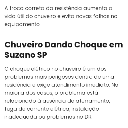
A troca correta da resistência aumenta a
vida útil do chuveiro e evita novas falhas no
equipamento.
Chuveiro Dando Choque em
Suzano SP
O choque elétrico no chuveiro é um dos
problemas mais perigosos dentro de uma
residência e exige atendimento imediato. Na
maioria dos casos, o problema está
relacionado à ausência de aterramento,
fuga de corrente elétrica, instalação
inadequada ou problemas no DR.