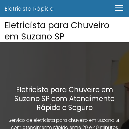
Eletricista Rápido
Eletricista para Chuveiro
em Suzano SP
Eletricista para Chuveiro em
Suzano SP com Atendimento
Rápido e Seguro
Serviço de eletricista para chuveiro em Suzano SP
com atendimento rápido entre 20 e 40 minutos