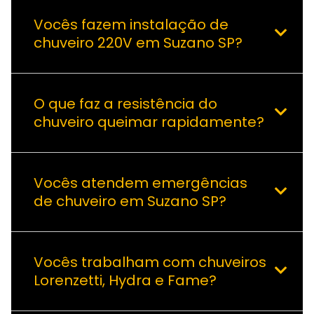
Vocês fazem instalação de
chuveiro 220V em Suzano SP?
O que faz a resistência do
chuveiro queimar rapidamente?
Vocês atendem emergências
de chuveiro em Suzano SP?
Vocês trabalham com chuveiros
Lorenzetti, Hydra e Fame?