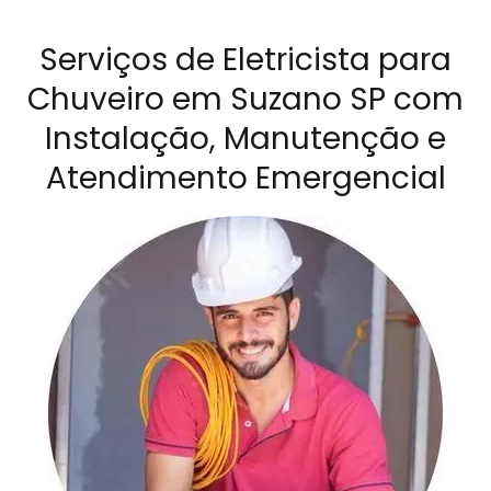
Serviços de Eletricista para
Chuveiro em Suzano SP com
Instalação, Manutenção e
Atendimento Emergencial