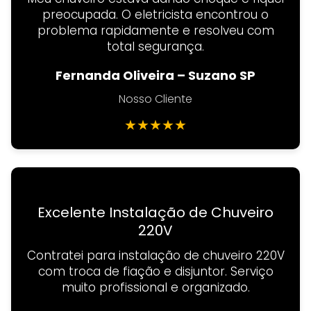
preocupada. O eletricista encontrou o
problema rapidamente e resolveu com
total segurança.
Fernanda Oliveira – Suzano SP
Nosso Cliente
★
★
★
★
★
Excelente Instalação de Chuveiro
220V
Contratei para instalação de chuveiro 220V
com troca de fiação e disjuntor. Serviço
muito profissional e organizado.