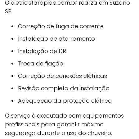
O eletricistarapido.com.br realiza em Suzano
SP:
Correção de fuga de corrente
Instalação de aterramento
Instalação de DR
Troca de fiação
Correção de conexões elétricas
Revisão completa da instalação
Adequação da proteção elétrica
O serviço é executado com equipamentos
profissionais para garantir máxima
segurança durante o uso do chuveiro.