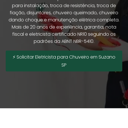
para instalação, troca de resistência, troca de
fiação, disjuntores, chuveiro queimado, chuveiro
dando choque e manutenção elétrica completa.
Mais de 20 anos de experiência, garantia, nota
fiscal e eletricista certificado NR10 seguindo os
padrões da ABNT NBR-5410.
⚡ Solicitar Eletricista para Chuveiro em Suzano
SP