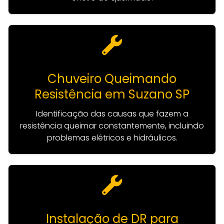
Chuveiro Queimando
Resistência em Suzano SP
Identificação das causas que fazem a
resistência queimar constantemente, incluindo
problemas elétricos e hidráulicos.
Instalação de DR para