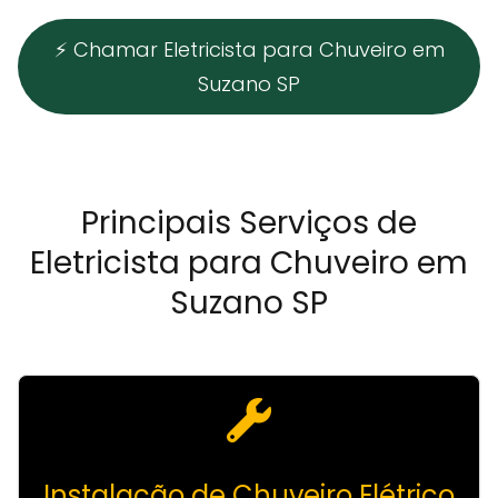
⚡ Chamar Eletricista para Chuveiro em
Suzano SP
Principais Serviços de
Eletricista para Chuveiro em
Suzano SP
Instalação de Chuveiro Elétrico