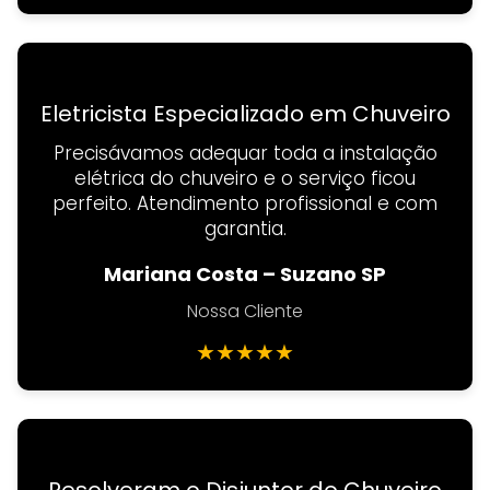
Eletricista Especializado em Chuveiro
Precisávamos adequar toda a instalação
elétrica do chuveiro e o serviço ficou
perfeito. Atendimento profissional e com
garantia.
Mariana Costa – Suzano SP
Nossa Cliente
★
★
★
★
★