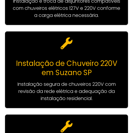
Instalação e troca de disjuntores compatíveis
com chuveiros elétricos 127V e 220V conforme
a carga elétrica necessária.
Instalação de Chuveiro 220V
em Suzano SP
Instalação segura de chuveiros 220V com
revisão da rede elétrica e adequação da
instalação residencial.