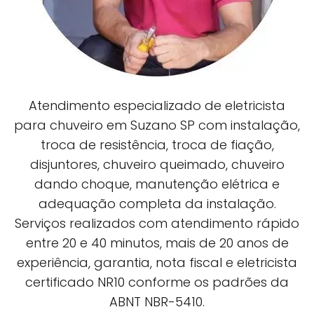
Atendimento especializado de eletricista
para chuveiro em Suzano SP com instalação,
troca de resistência, troca de fiação,
disjuntores, chuveiro queimado, chuveiro
dando choque, manutenção elétrica e
adequação completa da instalação.
Serviços realizados com atendimento rápido
entre 20 e 40 minutos, mais de 20 anos de
experiência, garantia, nota fiscal e eletricista
certificado NR10 conforme os padrões da
ABNT NBR-5410.