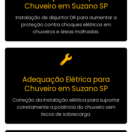
Chuveiro em Suzano SP
Instalação de disjuntor DR para aumentar a
proteção contra choques elétricos em
chuveiros e áreas molhadas.
Adequação Elétrica para
Chuveiro em Suzano SP
Correção da instalação elétrica para suportar
corretamente a potência do chuveiro sem
riscos de sobrecarga.