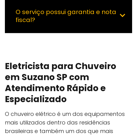
O serviço possui garantia e nota
fiscal?
Eletricista para Chuveiro
em Suzano SP com
Atendimento Rápido e
Especializado
O chuveiro elétrico é um dos equipamentos
mais utilizados dentro das residências
brasileiras e também um dos que mais