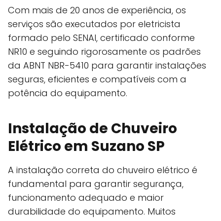
Com mais de 20 anos de experiência, os
serviços são executados por eletricista
formado pelo SENAI, certificado conforme
NR10 e seguindo rigorosamente os padrões
da ABNT NBR-5410 para garantir instalações
seguras, eficientes e compatíveis com a
potência do equipamento.
Instalação de Chuveiro
Elétrico em Suzano SP
A instalação correta do chuveiro elétrico é
fundamental para garantir segurança,
funcionamento adequado e maior
durabilidade do equipamento. Muitos