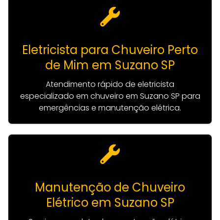
Eletricista para Chuveiro Perto
de Mim em Suzano SP
Atendimento rápido de eletricista
especializado em chuveiro em Suzano SP para
emergências e manutenção elétrica.
Manutenção de Chuveiro
Elétrico em Suzano SP