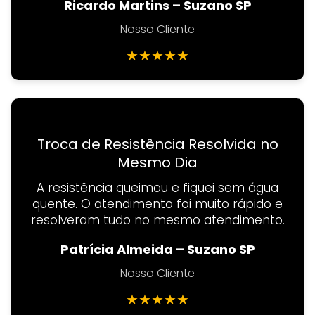
Ricardo Martins – Suzano SP
Nosso Cliente
★
★
★
★
★
Troca de Resistência Resolvida no
Mesmo Dia
A resistência queimou e fiquei sem água
quente. O atendimento foi muito rápido e
resolveram tudo no mesmo atendimento.
Patrícia Almeida – Suzano SP
Nosso Cliente
★
★
★
★
★