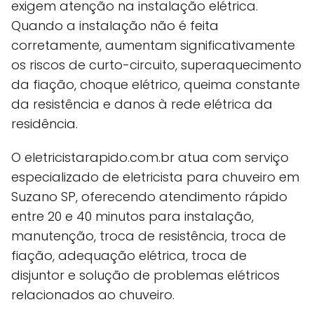
exigem atenção na instalação elétrica.
Quando a instalação não é feita
corretamente, aumentam significativamente
os riscos de curto-circuito, superaquecimento
da fiação, choque elétrico, queima constante
da resistência e danos à rede elétrica da
residência.
O eletricistarapido.com.br atua com serviço
especializado de eletricista para chuveiro em
Suzano SP, oferecendo atendimento rápido
entre 20 e 40 minutos para instalação,
manutenção, troca de resistência, troca de
fiação, adequação elétrica, troca de
disjuntor e solução de problemas elétricos
relacionados ao chuveiro.