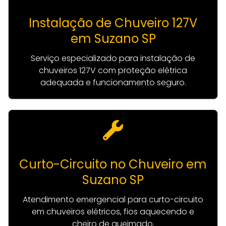
Instalação de Chuveiro 127V
em Suzano SP
Serviço especializado para instalação de
chuveiros 127V com proteção elétrica
adequada e funcionamento seguro.
Curto-Circuito no Chuveiro em
Suzano SP
Atendimento emergencial para curto-circuito
em chuveiros elétricos, fios aquecendo e
cheiro de queimado.