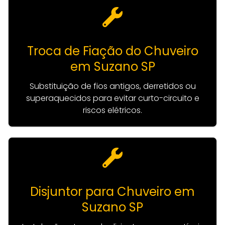
Troca de Fiação do Chuveiro
em Suzano SP
Substituição de fios antigos, derretidos ou
superaquecidos para evitar curto-circuito e
riscos elétricos.
Disjuntor para Chuveiro em
Suzano SP