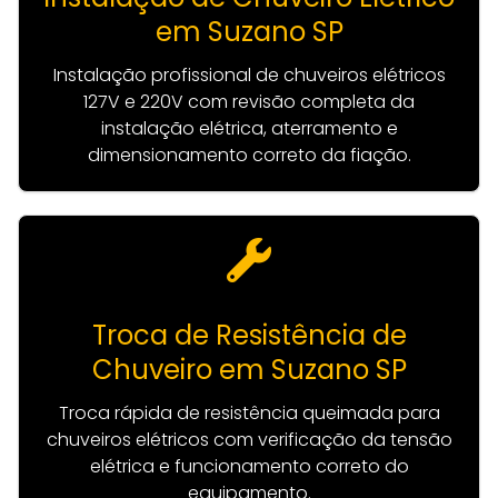
em Suzano SP
Instalação profissional de chuveiros elétricos
127V e 220V com revisão completa da
instalação elétrica, aterramento e
dimensionamento correto da fiação.
Troca de Resistência de
Chuveiro em Suzano SP
Troca rápida de resistência queimada para
chuveiros elétricos com verificação da tensão
elétrica e funcionamento correto do
equipamento.