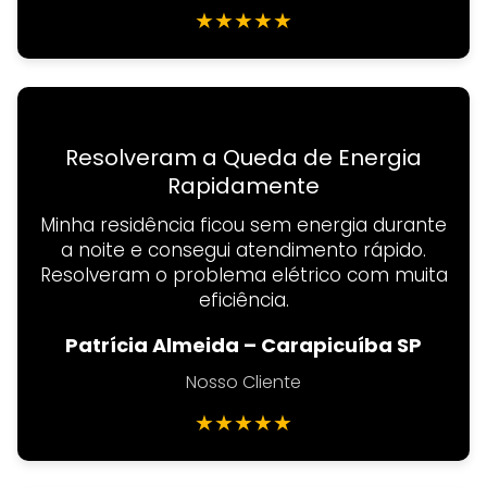
★
★
★
★
★
Resolveram a Queda de Energia
Rapidamente
Minha residência ficou sem energia durante
a noite e consegui atendimento rápido.
Resolveram o problema elétrico com muita
eficiência.
Patrícia Almeida – Carapicuíba SP
Nosso Cliente
★
★
★
★
★