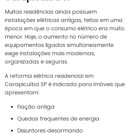
Muitas residências ainda possuem
instalações elétricas antigas, feitas em uma
época em que o consumo elétrico era muito
menor. Hoje, o aumento no número de
equipamentos ligados simultaneamente
exige instalações mais modernas,
organizadas e seguras.
A reforma elétrica residencial em
Carapicuíba SP é indicada para imóveis que
apresentam:
Fiação antiga
Quedas frequentes de energia
Disjuntores desarmando