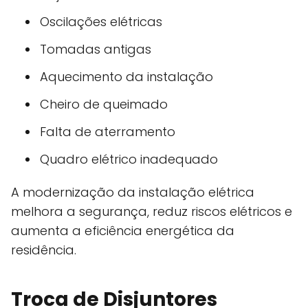
Oscilações elétricas
Tomadas antigas
Aquecimento da instalação
Cheiro de queimado
Falta de aterramento
Quadro elétrico inadequado
A modernização da instalação elétrica
melhora a segurança, reduz riscos elétricos e
aumenta a eficiência energética da
residência.
Troca de Disjuntores