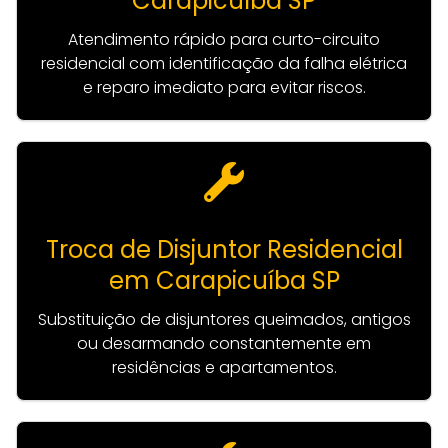
Carapicuíba SP
Atendimento rápido para curto-circuito
residencial com identificação da falha elétrica
e reparo imediato para evitar riscos.
Troca de Disjuntor Residencial
em Carapicuíba SP
Substituição de disjuntores queimados, antigos
ou desarmando constantemente em
residências e apartamentos.