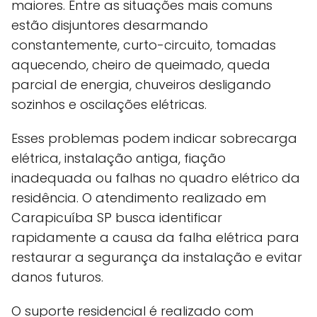
maiores. Entre as situações mais comuns
estão disjuntores desarmando
constantemente, curto-circuito, tomadas
aquecendo, cheiro de queimado, queda
parcial de energia, chuveiros desligando
sozinhos e oscilações elétricas.
Esses problemas podem indicar sobrecarga
elétrica, instalação antiga, fiação
inadequada ou falhas no quadro elétrico da
residência. O atendimento realizado em
Carapicuíba SP busca identificar
rapidamente a causa da falha elétrica para
restaurar a segurança da instalação e evitar
danos futuros.
O suporte residencial é realizado com