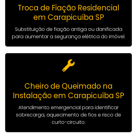
Troca de Fiação Residencial
em Carapicuíba SP
Substituição de fiação antiga ou danificada
para aumentar a segurança elétrica do imóvel.
Cheiro de Queimado na
Instalação em Carapicuíba SP
Atendimento emergencial para identificar
sobrecarga, aquecimento de fios e risco de
curto-circuito.