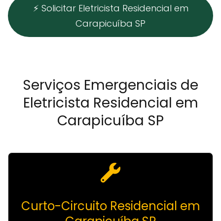
⚡ Solicitar Eletricista Residencial em
Carapicuíba SP
Serviços Emergenciais de
Eletricista Residencial em
Carapicuíba SP
Curto-Circuito Residencial em