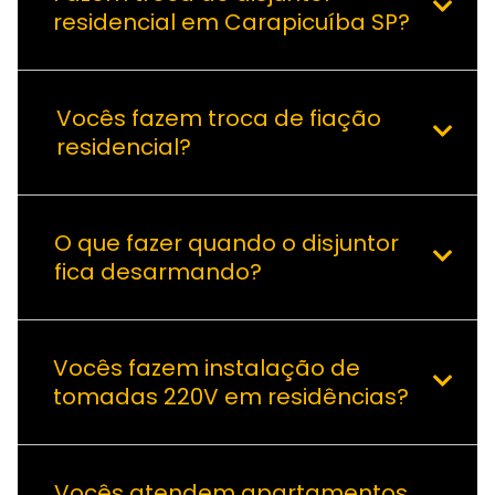
residencial em Carapicuíba SP?
Vocês fazem troca de fiação
residencial?
O que fazer quando o disjuntor
fica desarmando?
Vocês fazem instalação de
tomadas 220V em residências?
Vocês atendem apartamentos