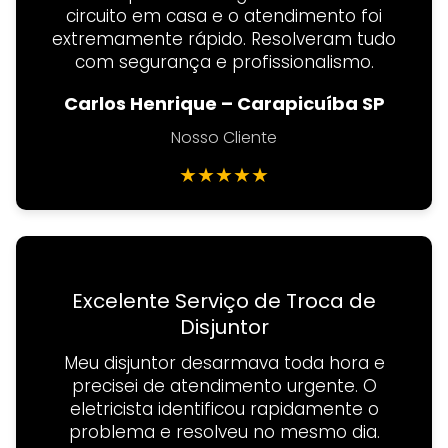
circuito em casa e o atendimento foi
extremamente rápido. Resolveram tudo
com segurança e profissionalismo.
Carlos Henrique – Carapicuíba SP
Nosso Cliente
★
★
★
★
★
Excelente Serviço de Troca de
Disjuntor
Meu disjuntor desarmava toda hora e
precisei de atendimento urgente. O
eletricista identificou rapidamente o
problema e resolveu no mesmo dia.