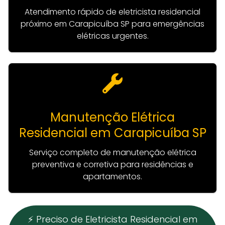
Atendimento rápido de eletricista residencial
próximo em Carapicuíba SP para emergências
elétricas urgentes.
Manutenção Elétrica
Residencial em Carapicuíba SP
Serviço completo de manutenção elétrica
preventiva e corretiva para residências e
apartamentos.
⚡ Preciso de Eletricista Residencial em