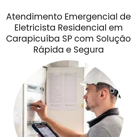
Atendimento Emergencial de
Eletricista Residencial em
Carapicuíba SP com Solução
Rápida e Segura