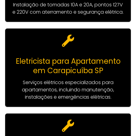
Instalação de tomadas 10A e 20A, pontos 127V
e 220V com aterramento e segurança elétrica.
Eletricista para Apartamento
em Carapicuíba SP
Serviços elétricos especializados para
apartamentos, incluindo manutenção,
instalações e emergências elétricas.