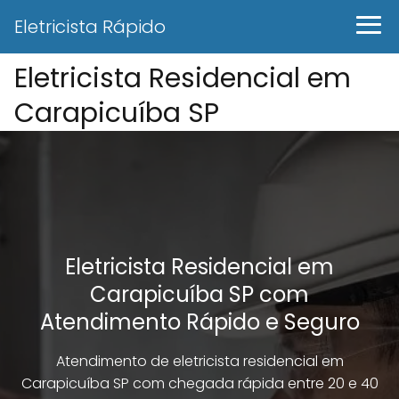
Eletricista Rápido
Eletricista Residencial em
Carapicuíba SP
Eletricista Residencial em
Carapicuíba SP com
Atendimento Rápido e Seguro
Atendimento de eletricista residencial em
Carapicuíba SP com chegada rápida entre 20 e 40