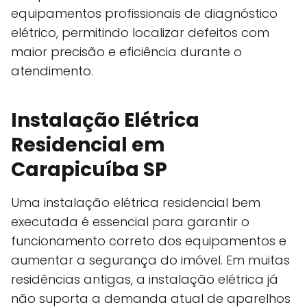
equipamentos profissionais de diagnóstico
elétrico, permitindo localizar defeitos com
maior precisão e eficiência durante o
atendimento.
Instalação Elétrica
Residencial em
Carapicuíba SP
Uma instalação elétrica residencial bem
executada é essencial para garantir o
funcionamento correto dos equipamentos e
aumentar a segurança do imóvel. Em muitas
residências antigas, a instalação elétrica já
não suporta a demanda atual de aparelhos