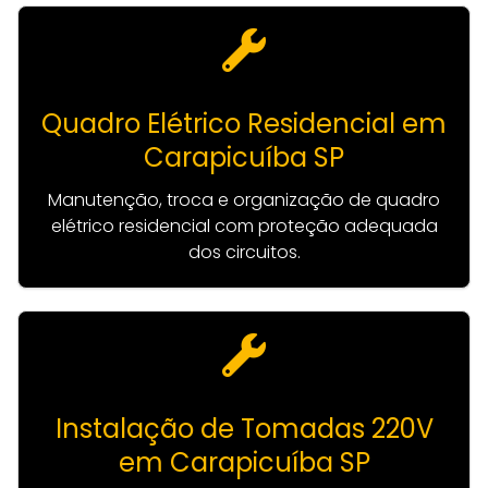
Quadro Elétrico Residencial em
Carapicuíba SP
Manutenção, troca e organização de quadro
elétrico residencial com proteção adequada
dos circuitos.
Instalação de Tomadas 220V
em Carapicuíba SP