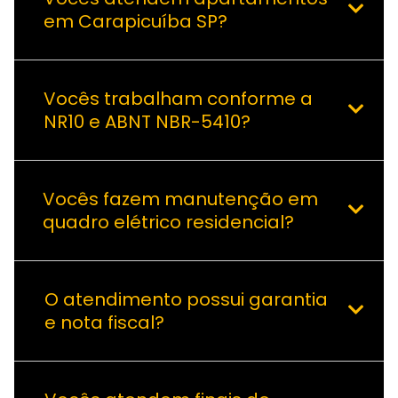
em Carapicuíba SP?
Vocês trabalham conforme a
NR10 e ABNT NBR-5410?
Vocês fazem manutenção em
quadro elétrico residencial?
O atendimento possui garantia
e nota fiscal?