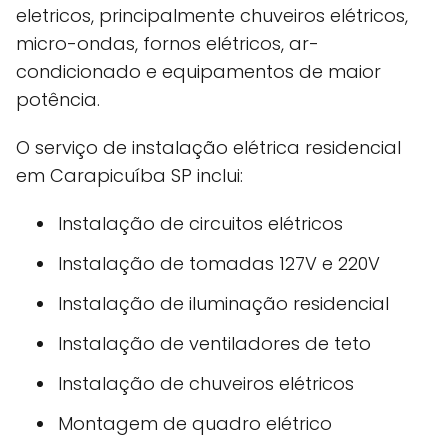
eletricos, principalmente chuveiros elétricos,
micro-ondas, fornos elétricos, ar-
condicionado e equipamentos de maior
potência.
O serviço de instalação elétrica residencial
em Carapicuíba SP inclui:
Instalação de circuitos elétricos
Instalação de tomadas 127V e 220V
Instalação de iluminação residencial
Instalação de ventiladores de teto
Instalação de chuveiros elétricos
Montagem de quadro elétrico