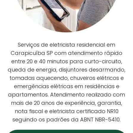
Serviços de eletricista residencial em
Carapicuíba SP com atendimento rápido
entre 20 e 40 minutos para curto-circuito,
queda de energia, disjuntores desarmando,
tomadas aquecendo, chuveiros elétricos e
emergências elétricas em residências e
apartamentos. Atendimento realizado com
mais de 20 anos de experiência, garantia,
nota fiscal e eletricista certificado NR10
seguindo os padrões da ABNT NBR-5410.