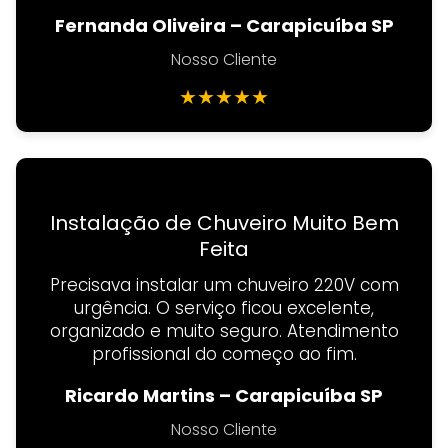
Fernanda Oliveira – Carapicuíba SP
Nosso Cliente
★
★
★
★
★
Instalação de Chuveiro Muito Bem
Feita
Precisava instalar um chuveiro 220V com
urgência. O serviço ficou excelente,
organizado e muito seguro. Atendimento
profissional do começo ao fim.
Ricardo Martins – Carapicuíba SP
Nosso Cliente