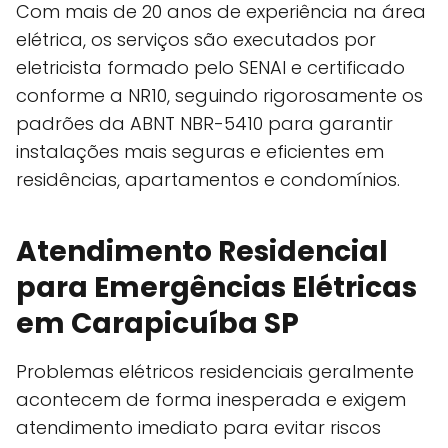
Com mais de 20 anos de experiência na área
elétrica, os serviços são executados por
eletricista formado pelo SENAI e certificado
conforme a NR10, seguindo rigorosamente os
padrões da ABNT NBR-5410 para garantir
instalações mais seguras e eficientes em
residências, apartamentos e condomínios.
Atendimento Residencial
para Emergências Elétricas
em Carapicuíba SP
Problemas elétricos residenciais geralmente
acontecem de forma inesperada e exigem
atendimento imediato para evitar riscos