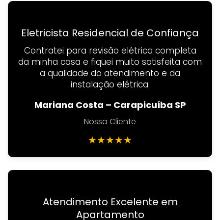
Eletricista Residencial de Confiança
Contratei para revisão elétrica completa
da minha casa e fiquei muito satisfeita com
a qualidade do atendimento e da
instalação elétrica.
Mariana Costa – Carapicuíba SP
Nossa Cliente
★
★
★
★
★
Atendimento Excelente em
Apartamento