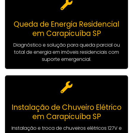
Queda de Energia Residencial
em Carapicuíba SP
Diagnóstico e solução para queda parcial ou
total de energia em imóveis residenciais com
suporte emergencial.
Instalação de Chuveiro Elétrico
em Carapicuíba SP
Instalação e troca de chuveiros elétricos 127V e