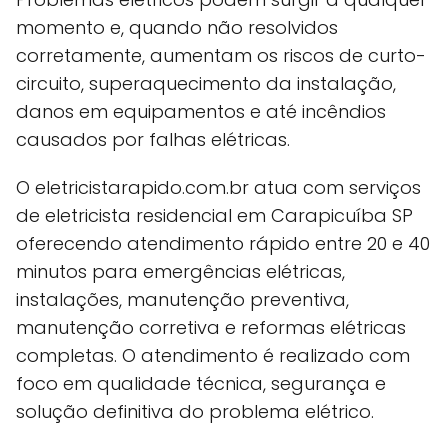
momento e, quando não resolvidos
corretamente, aumentam os riscos de curto-
circuito, superaquecimento da instalação,
danos em equipamentos e até incêndios
causados por falhas elétricas.
O eletricistarapido.com.br atua com serviços
de eletricista residencial em Carapicuíba SP
oferecendo atendimento rápido entre 20 e 40
minutos para emergências elétricas,
instalações, manutenção preventiva,
manutenção corretiva e reformas elétricas
completas. O atendimento é realizado com
foco em qualidade técnica, segurança e
solução definitiva do problema elétrico.