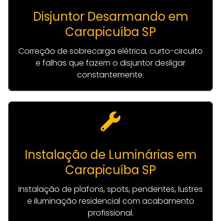
Disjuntor Desarmando em
Carapicuíba SP
Correção de sobrecarga elétrica, curto-circuito
e falhas que fazem o disjuntor desligar
constantemente.
Instalação de Luminárias em
Carapicuíba SP
Instalação de plafons, spots, pendentes, lustres
e iluminação residencial com acabamento
profissional.