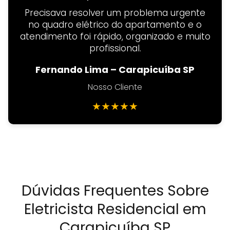
Precisava resolver um problema urgente
no quadro elétrico do apartamento e o
atendimento foi rápido, organizado e muito
profissional.
Fernando Lima – Carapicuíba SP
Nosso Cliente
★
★
★
★
★
Dúvidas Frequentes Sobre
Eletricista Residencial em
Carapicuíba SP