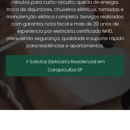
minutos para curto-circuito, queda de energia,
troca de disjuntores, chuveiros elétricos, tomadas e
manutenção elétrica completa. Serviços realizados
com garantia, nota fiscal e mais de 20 anos de
experiência por eletricista certificado NR10,
oferecendo segurança, qualidade e suporte rápido
para residências e apartamentos.
⚡ Solicitar Eletricista Residencial em
Carapicuíba SP