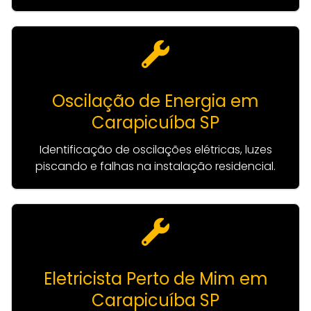
Oscilação de Energia em
Carapicuíba SP
Identificação de oscilações elétricas, luzes
piscando e falhas na instalação residencial.
Eletricista Perto de Mim em
Carapicuíba SP