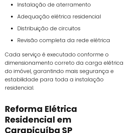
Instalação de aterramento
Adequação elétrica residencial
Distribuição de circuitos
Revisão completa da rede elétrica
Cada serviço é executado conforme o
dimensionamento correto da carga elétrica
do imóvel, garantindo mais segurança e
estabilidade para toda a instalação
residencial.
Reforma Elétrica
Residencial em
Carapicuíba SP