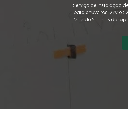
Serviço de instalação d
para chuveiros 127V e 2
Mais de 20 anos de exper