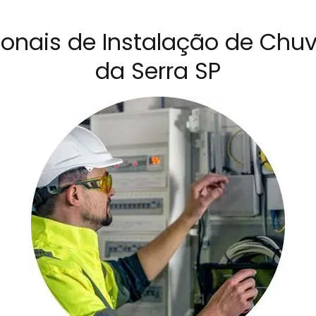
sionais de Instalação de Ch
da Serra SP