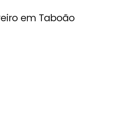
uveiro em Taboão