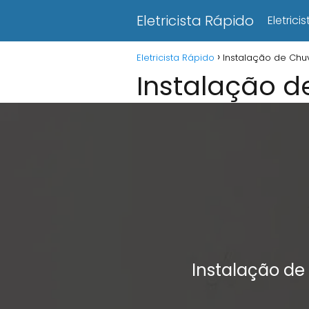
Eletricista Rápido
Eletric
Eletricista Rápido
Instalação de Chu
Instalação d
Instalação d