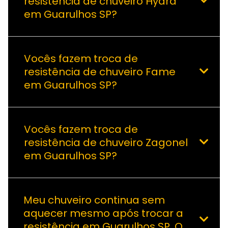
resistência de chuveiro Hydra
em Guarulhos SP?
Vocês fazem troca de
resistência de chuveiro Fame
em Guarulhos SP?
Vocês fazem troca de
resistência de chuveiro Zagonel
em Guarulhos SP?
Meu chuveiro continua sem
aquecer mesmo após trocar a
resistência em Guarulhos SP. O