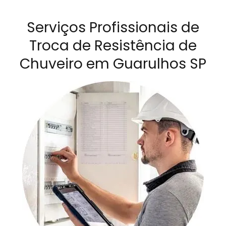
Serviços Profissionais de
Troca de Resistência de
Chuveiro em Guarulhos SP