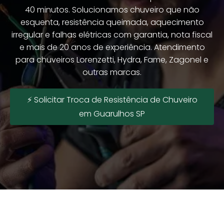
40 minutos. Solucionamos chuveiro que não
esquenta, resistência queimada, aquecimento
irregular e falhas elétricas com garantia, nota fiscal
e mais de 20 anos de experiência. Atendimento
para chuveiros Lorenzetti, Hydra, Fame, Zagonel e
outras marcas.
⚡ Solicitar Troca de Resistência de Chuveiro
em Guarulhos SP