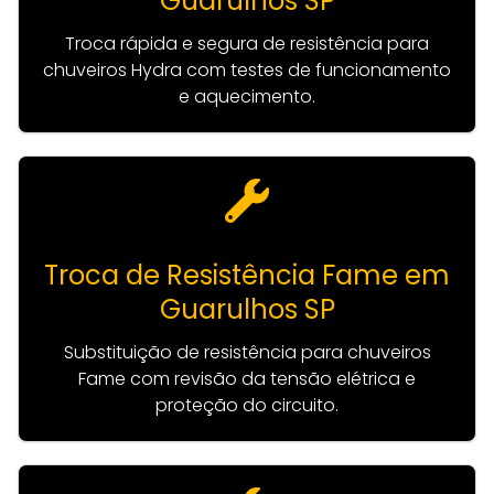
Guarulhos SP
Troca rápida e segura de resistência para
chuveiros Hydra com testes de funcionamento
e aquecimento.
Troca de Resistência Fame em
Guarulhos SP
Substituição de resistência para chuveiros
Fame com revisão da tensão elétrica e
proteção do circuito.