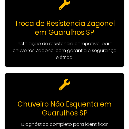
Troca de Resistência Zagonel
em Guarulhos SP
Instalação de resistência compatível para
chuveiros Zagonel com garantia e segurança
elétrica.
Chuveiro Não Esquenta em
Guarulhos SP
Diagnóstico completo para identificar