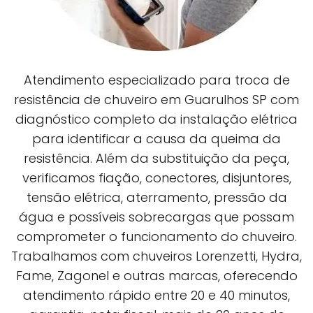
Atendimento especializado para troca de
resistência de chuveiro em Guarulhos SP com
diagnóstico completo da instalação elétrica
para identificar a causa da queima da
resistência. Além da substituição da peça,
verificamos fiação, conectores, disjuntores,
tensão elétrica, aterramento, pressão da
água e possíveis sobrecargas que possam
comprometer o funcionamento do chuveiro.
Trabalhamos com chuveiros Lorenzetti, Hydra,
Fame, Zagonel e outras marcas, oferecendo
atendimento rápido entre 20 e 40 minutos,