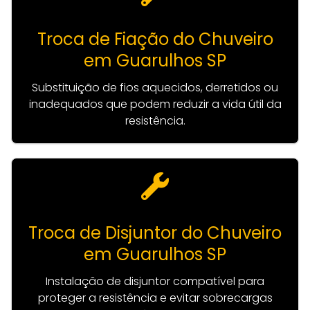
Troca de Fiação do Chuveiro
em Guarulhos SP
Substituição de fios aquecidos, derretidos ou
inadequados que podem reduzir a vida útil da
resistência.
Troca de Disjuntor do Chuveiro
em Guarulhos SP
Instalação de disjuntor compatível para
proteger a resistência e evitar sobrecargas