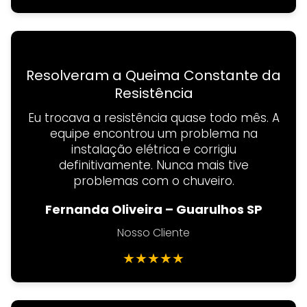
Resolveram a Queima Constante da
Resistência
Eu trocava a resistência quase todo mês. A
equipe encontrou um problema na
instalação elétrica e corrigiu
definitivamente. Nunca mais tive
problemas com o chuveiro.
Fernanda Oliveira – Guarulhos SP
Nosso Cliente
★
★
★
★
★