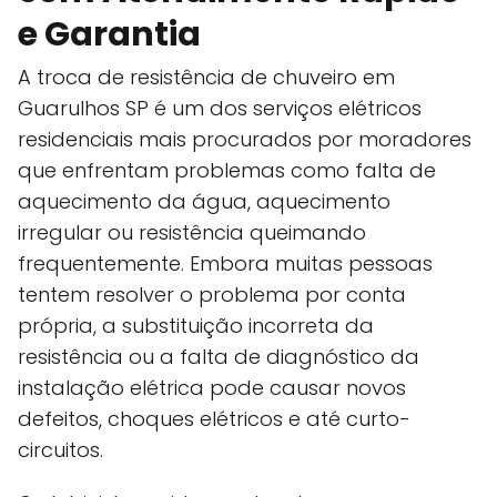
e Garantia
A troca de resistência de chuveiro em
Guarulhos SP é um dos serviços elétricos
residenciais mais procurados por moradores
que enfrentam problemas como falta de
aquecimento da água, aquecimento
irregular ou resistência queimando
frequentemente. Embora muitas pessoas
tentem resolver o problema por conta
própria, a substituição incorreta da
resistência ou a falta de diagnóstico da
instalação elétrica pode causar novos
defeitos, choques elétricos e até curto-
circuitos.