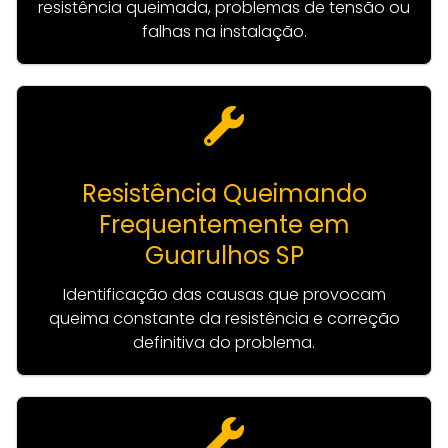
resistência queimada, problemas de tensão ou
falhas na instalação.
Resistência Queimando
Frequentemente em
Guarulhos SP
Identificação das causas que provocam
queima constante da resistência e correção
definitiva do problema.