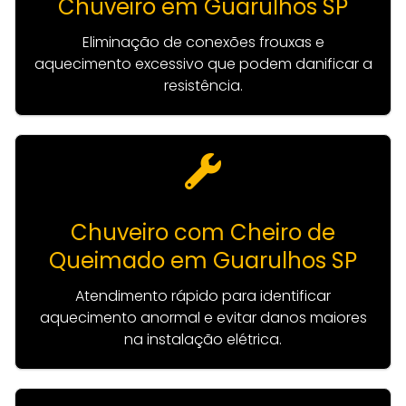
Chuveiro em Guarulhos SP
Eliminação de conexões frouxas e
aquecimento excessivo que podem danificar a
resistência.
Chuveiro com Cheiro de
Queimado em Guarulhos SP
Atendimento rápido para identificar
aquecimento anormal e evitar danos maiores
na instalação elétrica.