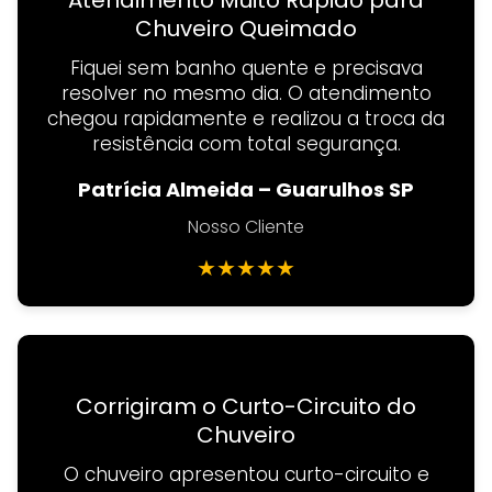
Atendimento Muito Rápido para
Chuveiro Queimado
Fiquei sem banho quente e precisava
resolver no mesmo dia. O atendimento
chegou rapidamente e realizou a troca da
resistência com total segurança.
Patrícia Almeida – Guarulhos SP
Nosso Cliente
★
★
★
★
★
Corrigiram o Curto-Circuito do
Chuveiro
O chuveiro apresentou curto-circuito e