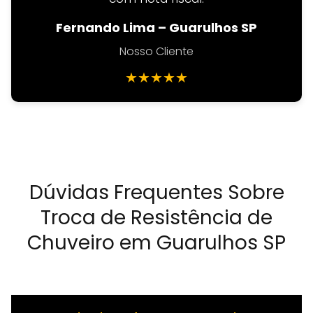
Fernando Lima – Guarulhos SP
Nosso Cliente
★
★
★
★
★
Dúvidas Frequentes Sobre
Troca de Resistência de
Chuveiro em Guarulhos SP