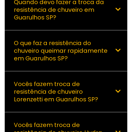
Quando devo fazer a troca da
resistência de chuveiro em
Guarulhos SP?
O que faz a resistência do
chuveiro queimar rapidamente
em Guarulhos SP?
Vocês fazem troca de
resistência de chuveiro
Lorenzetti em Guarulhos SP?
Vocês fazem troca de