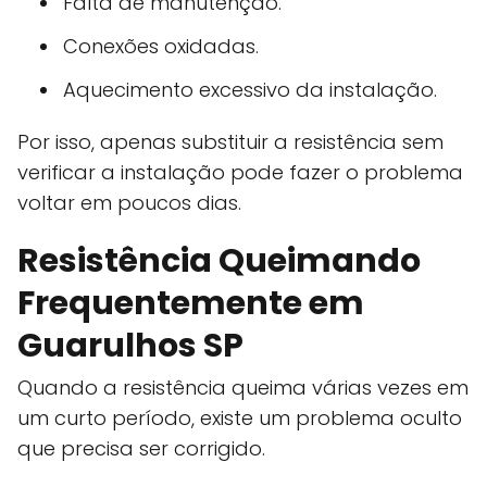
Falta de manutenção.
Conexões oxidadas.
Aquecimento excessivo da instalação.
Por isso, apenas substituir a resistência sem
verificar a instalação pode fazer o problema
voltar em poucos dias.
Resistência Queimando
Frequentemente em
Guarulhos SP
Quando a resistência queima várias vezes em
um curto período, existe um problema oculto
que precisa ser corrigido.