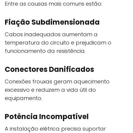
Entre as causas mais comuns estão:
Fiação Subdimensionada
Cabos inadequados aumentam a
temperatura do circuito e prejudicam o
funcionamento da resistência.
Conectores Danificados
Conexões frouxas geram aquecimento
excessivo e reduzem a vida útil do
equipamento.
Potência Incompatível
A instalação elétrica precisa suportar