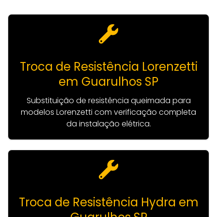
Troca de Resistência Lorenzetti
em Guarulhos SP
Substituição de resistência queimada para
modelos Lorenzetti com verificação completa
da instalação elétrica.
Troca de Resistência Hydra em