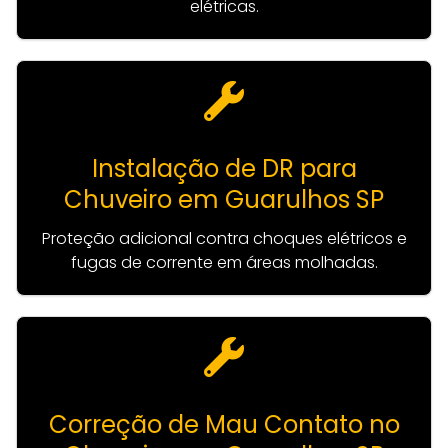
elétricas.
Instalação de DR para
Chuveiro em Guarulhos SP
Proteção adicional contra choques elétricos e
fugas de corrente em áreas molhadas.
Correção de Mau Contato no