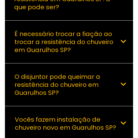
que pode ser?
É necessário trocar a fiação ao
trocar a resistência do chuveiro
em Guarulhos SP?
O disjuntor pode queimar a
resistência do chuveiro em
Guarulhos SP?
Vocês fazem instalação de
chuveiro novo em Guarulhos SP?