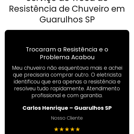
Resistência de Chuveiro em
Guarulhos SP
Trocaram a Resistência e o
Problema Acabou
Meu chuveiro não esquentava mais e achei
que precisaria comprar outro. O eletricista
identificou que era apenas a resistência e
resolveu tudo rapidamente. Atendimento
profissional e com garantia.
Carlos Henrique – Guarulhos SP
Nosso Cliente
★
★
★
★
★