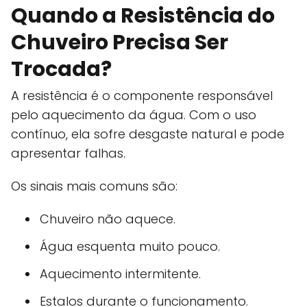
Quando a Resistência do
Chuveiro Precisa Ser
Trocada?
A resistência é o componente responsável
pelo aquecimento da água. Com o uso
contínuo, ela sofre desgaste natural e pode
apresentar falhas.
Os sinais mais comuns são:
Chuveiro não aquece.
Água esquenta muito pouco.
Aquecimento intermitente.
Estalos durante o funcionamento.