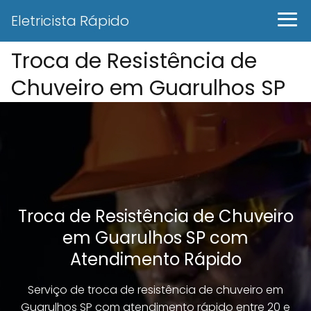
Eletricista Rápido
Troca de Resistência de
Chuveiro em Guarulhos SP
Troca de Resistência de Chuveiro
em Guarulhos SP com
Atendimento Rápido
Serviço de troca de resistência de chuveiro em
Guarulhos SP com atendimento rápido entre 20 e