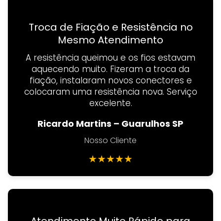
Troca de Fiação e Resistência no
Mesmo Atendimento
A resistência queimou e os fios estavam
aquecendo muito. Fizeram a troca da
fiação, instalaram novos conectores e
colocaram uma resistência nova. Serviço
excelente.
Ricardo Martins – Guarulhos SP
Nosso Cliente
★
★
★
★
★