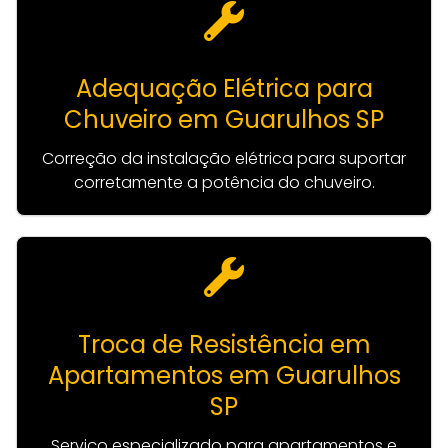
Adequação Elétrica para
Chuveiro em Guarulhos SP
Correção da instalação elétrica para suportar
corretamente a potência do chuveiro.
Troca de Resistência em
Apartamentos em Guarulhos
SP
Serviço especializado para apartamentos e