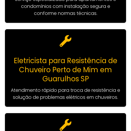
condomínios com instalação segura e
conforme normas técnicas.
Eletricista para Resistência de
Chuveiro Perto de Mim em
Guarulhos SP
Atendimento rápido para troca de resistência e
solução de problemas elétricos em chuveiros.