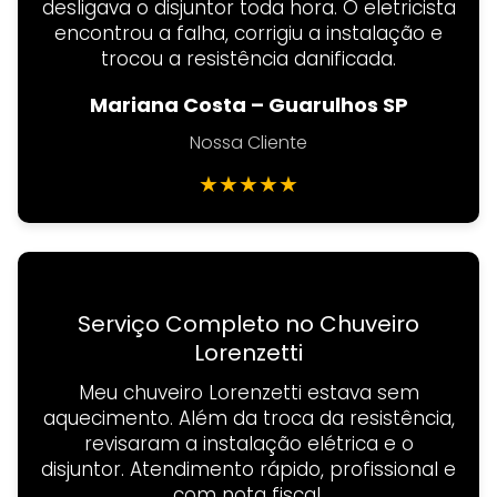
desligava o disjuntor toda hora. O eletricista
encontrou a falha, corrigiu a instalação e
trocou a resistência danificada.
Mariana Costa – Guarulhos SP
Nossa Cliente
★
★
★
★
★
Serviço Completo no Chuveiro
Lorenzetti
Meu chuveiro Lorenzetti estava sem
aquecimento. Além da troca da resistência,
revisaram a instalação elétrica e o
disjuntor. Atendimento rápido, profissional e
com nota fiscal.