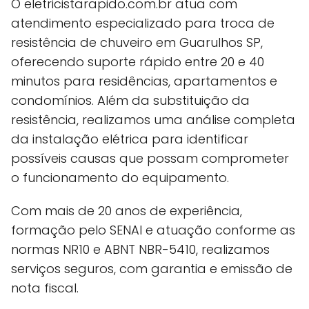
O eletricistarapido.com.br atua com
atendimento especializado para troca de
resistência de chuveiro em Guarulhos SP,
oferecendo suporte rápido entre 20 e 40
minutos para residências, apartamentos e
condomínios. Além da substituição da
resistência, realizamos uma análise completa
da instalação elétrica para identificar
possíveis causas que possam comprometer
o funcionamento do equipamento.
Com mais de 20 anos de experiência,
formação pelo SENAI e atuação conforme as
normas NR10 e ABNT NBR-5410, realizamos
serviços seguros, com garantia e emissão de
nota fiscal.