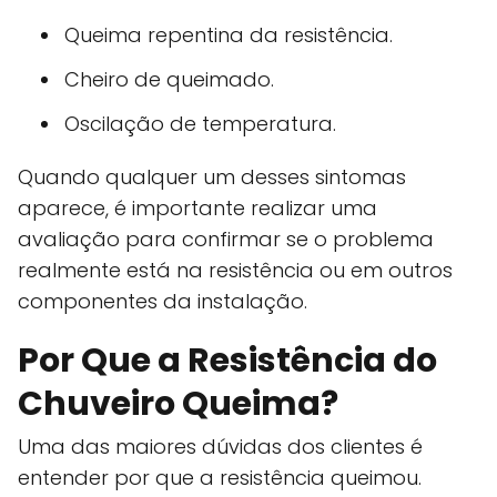
Queima repentina da resistência.
Cheiro de queimado.
Oscilação de temperatura.
Quando qualquer um desses sintomas
aparece, é importante realizar uma
avaliação para confirmar se o problema
realmente está na resistência ou em outros
componentes da instalação.
Por Que a Resistência do
Chuveiro Queima?
Uma das maiores dúvidas dos clientes é
entender por que a resistência queimou.