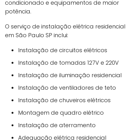
condicionado e equipamentos de maior
potência.
O serviço de instalação elétrica residencial
em São Paulo SP inclui:
Instalação de circuitos elétricos
Instalação de tomadas 127V e 220V
Instalação de iluminação residencial
Instalação de ventiladores de teto
Instalação de chuveiros elétricos
Montagem de quadro elétrico
Instalação de aterramento
Adequação elétrica residencial