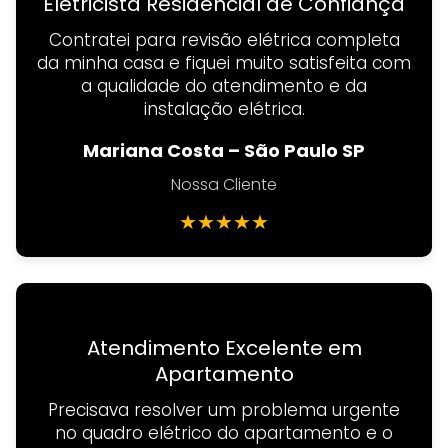
Eletricista Residencial de Confiança
Contratei para revisão elétrica completa
da minha casa e fiquei muito satisfeita com
a qualidade do atendimento e da
instalação elétrica.
Mariana Costa – São Paulo SP
Nossa Cliente
★
★
★
★
★
Atendimento Excelente em
Apartamento
Precisava resolver um problema urgente
no quadro elétrico do apartamento e o