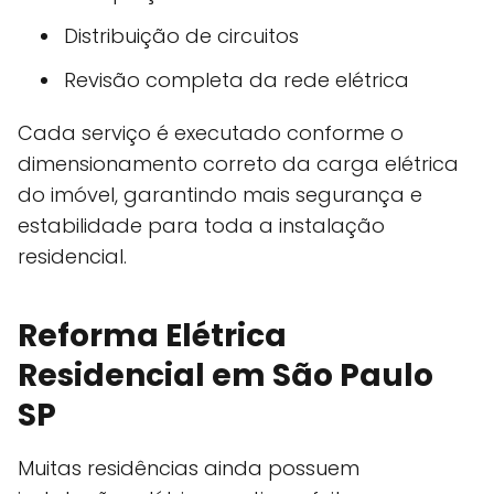
Distribuição de circuitos
Revisão completa da rede elétrica
Cada serviço é executado conforme o
dimensionamento correto da carga elétrica
do imóvel, garantindo mais segurança e
estabilidade para toda a instalação
residencial.
Reforma Elétrica
Residencial em São Paulo
SP
Muitas residências ainda possuem