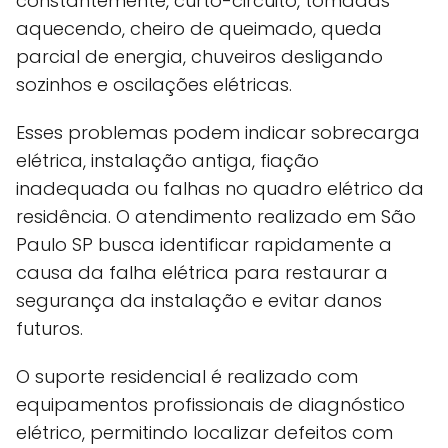
constantemente, curto-circuito, tomadas
aquecendo, cheiro de queimado, queda
parcial de energia, chuveiros desligando
sozinhos e oscilações elétricas.
Esses problemas podem indicar sobrecarga
elétrica, instalação antiga, fiação
inadequada ou falhas no quadro elétrico da
residência. O atendimento realizado em São
Paulo SP busca identificar rapidamente a
causa da falha elétrica para restaurar a
segurança da instalação e evitar danos
futuros.
O suporte residencial é realizado com
equipamentos profissionais de diagnóstico
elétrico, permitindo localizar defeitos com