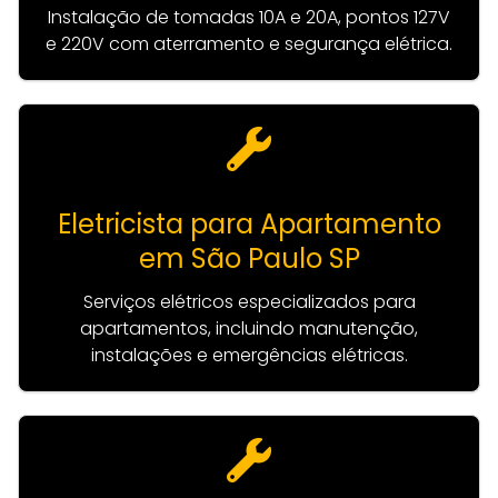
Instalação de tomadas 10A e 20A, pontos 127V
e 220V com aterramento e segurança elétrica.
Eletricista para Apartamento
em São Paulo SP
Serviços elétricos especializados para
apartamentos, incluindo manutenção,
instalações e emergências elétricas.