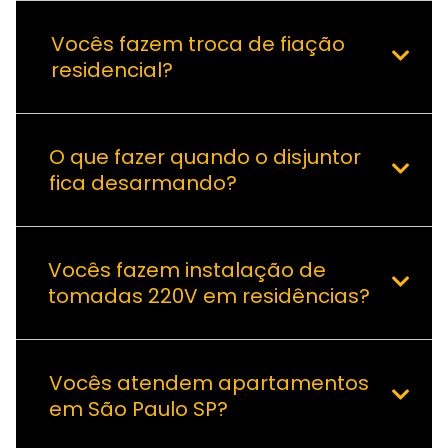
Vocês fazem troca de fiação
residencial?
O que fazer quando o disjuntor
fica desarmando?
Vocês fazem instalação de
tomadas 220V em residências?
Vocês atendem apartamentos
em São Paulo SP?