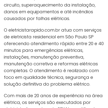
circuito, superaquecimento da instalação,
danos em equipamentos e até incêndios
causados por falhas elétricas.
O eletricistarapido.com.br atua com serviços
de eletricista residencial em São Paulo SP
oferecendo atendimento rápido entre 20 e 40
minutos para emergências elétricas,
instalações, manutenção preventiva,
manutenção corretiva e reformas elétricas
completas. O atendimento é realizado com
foco em qualidade técnica, segurança e
solução definitiva do problema elétrico.
Com mais de 20 anos de experiência na área
elétrica, os serviços são executados por