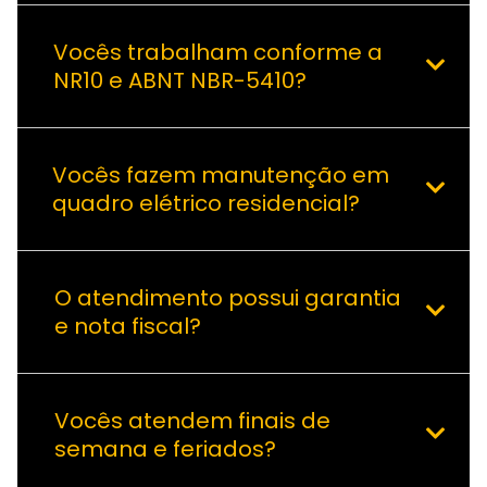
Vocês trabalham conforme a
NR10 e ABNT NBR-5410?
Vocês fazem manutenção em
quadro elétrico residencial?
O atendimento possui garantia
e nota fiscal?
Vocês atendem finais de
semana e feriados?