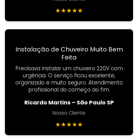
★
★
★
★
★
Instalação de Chuveiro Muito Bem
Feita
Precisava instalar um chuveiro 220V com
urgência. O serviço ficou excelente,
organizado e muito seguro. Atendimento
profissional do começo ao fim.
Ricardo Martins – São Paulo SP
Nosso Cliente
★
★
★
★
★