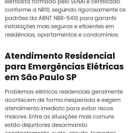
eletricista formado pelo SENAI e certificado
conforme a NR10, seguindo rigorosamente os
padrões da ABNT NBR-5410 para garantir
instalações mais seguras e eficientes em
residências, apartamentos e condomínios.
Atendimento Residencial
para Emergências Elétricas
em São Paulo SP
Problemas elétricos residenciais geralmente
acontecem de forma inesperada e exigem
atendimento imediato para evitar riscos
maiores. Entre as situações mais comuns
estão disjuntores desarmando