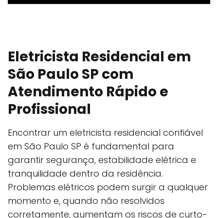
Eletricista Residencial em
São Paulo SP com
Atendimento Rápido e
Profissional
Encontrar um eletricista residencial confiável
em São Paulo SP é fundamental para
garantir segurança, estabilidade elétrica e
tranquilidade dentro da residência.
Problemas elétricos podem surgir a qualquer
momento e, quando não resolvidos
corretamente, aumentam os riscos de curto-