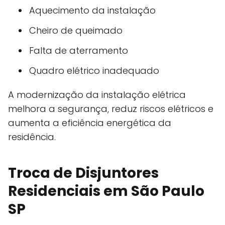
Aquecimento da instalação
Cheiro de queimado
Falta de aterramento
Quadro elétrico inadequado
A modernização da instalação elétrica
melhora a segurança, reduz riscos elétricos e
aumenta a eficiência energética da
residência.
Troca de Disjuntores
Residenciais em São Paulo
SP