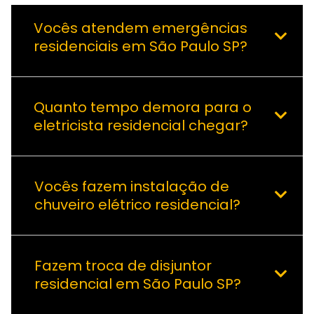
Vocês atendem emergências
residenciais em São Paulo SP?
Quanto tempo demora para o
eletricista residencial chegar?
Vocês fazem instalação de
chuveiro elétrico residencial?
Fazem troca de disjuntor
residencial em São Paulo SP?