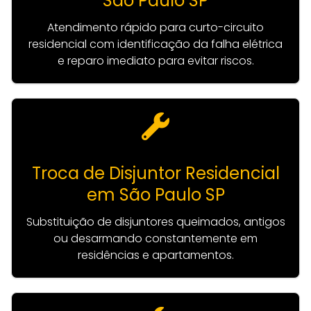
São Paulo SP
Atendimento rápido para curto-circuito
residencial com identificação da falha elétrica
e reparo imediato para evitar riscos.
Troca de Disjuntor Residencial
em São Paulo SP
Substituição de disjuntores queimados, antigos
ou desarmando constantemente em
residências e apartamentos.