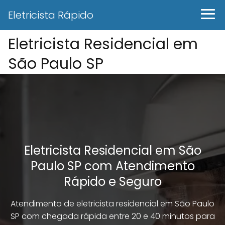
Eletricista Rápido
Eletricista Residencial em
São Paulo SP
Eletricista Residencial em São
Paulo SP com Atendimento
Rápido e Seguro
Atendimento de eletricista residencial em São Paulo
SP com chegada rápida entre 20 e 40 minutos para