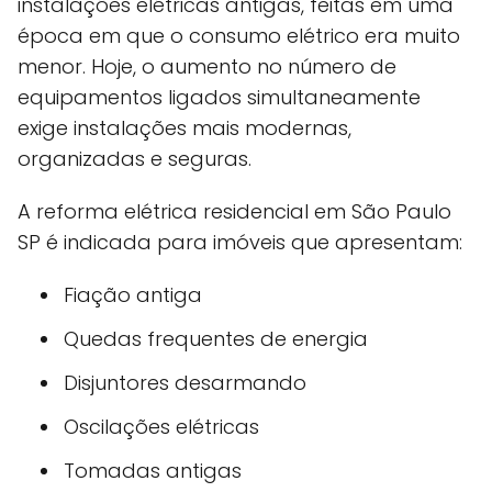
instalações elétricas antigas, feitas em uma
época em que o consumo elétrico era muito
menor. Hoje, o aumento no número de
equipamentos ligados simultaneamente
exige instalações mais modernas,
organizadas e seguras.
A reforma elétrica residencial em São Paulo
SP é indicada para imóveis que apresentam:
Fiação antiga
Quedas frequentes de energia
Disjuntores desarmando
Oscilações elétricas
Tomadas antigas