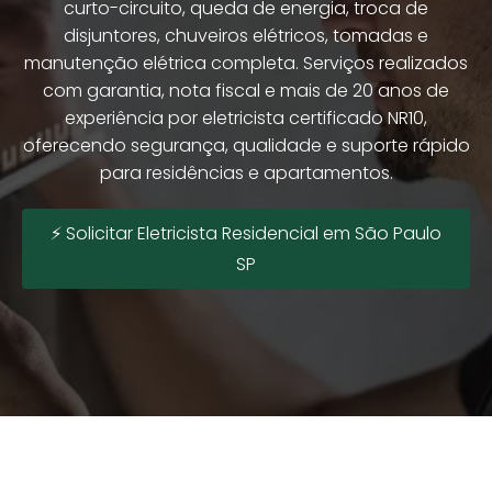
curto-circuito, queda de energia, troca de
disjuntores, chuveiros elétricos, tomadas e
manutenção elétrica completa. Serviços realizados
com garantia, nota fiscal e mais de 20 anos de
experiência por eletricista certificado NR10,
oferecendo segurança, qualidade e suporte rápido
para residências e apartamentos.
⚡ Solicitar Eletricista Residencial em São Paulo
SP