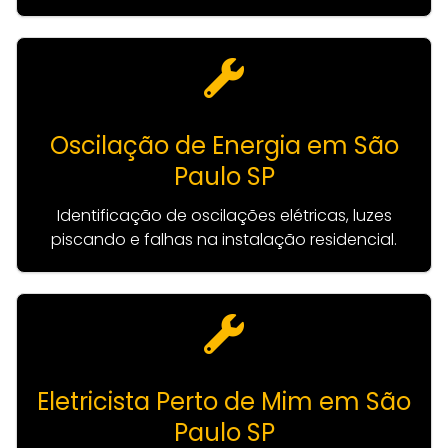
Oscilação de Energia em São
Paulo SP
Identificação de oscilações elétricas, luzes
piscando e falhas na instalação residencial.
Eletricista Perto de Mim em São
Paulo SP