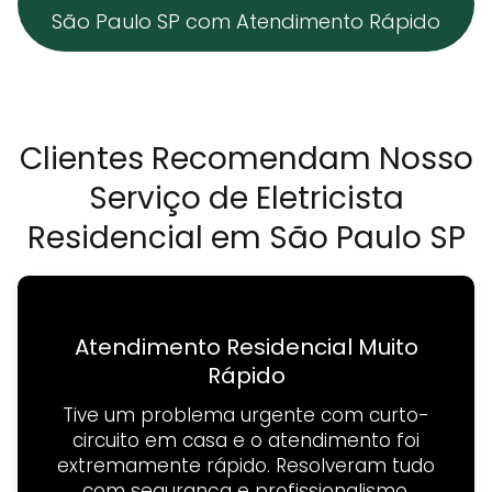
São Paulo SP com Atendimento Rápido
Clientes Recomendam Nosso
Serviço de Eletricista
Residencial em São Paulo SP
Atendimento Residencial Muito
Rápido
Tive um problema urgente com curto-
circuito em casa e o atendimento foi
extremamente rápido. Resolveram tudo
com segurança e profissionalismo.