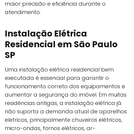
maior precisão e eficiência durante o
atendimento.
Instalação Elétrica
Residencial em São Paulo
SP
Uma instalação elétrica residencial bem
executada é essencial para garantir o
funcionamento correto dos equipamentos e
aumentar a segurança do imóvel. Em muitas
residências antigas, a instalação elétrica já
não suporta a demanda atual de aparelhos
eletricos, principalmente chuveiros elétricos,
micro-ondas, fornos elétricos, ar-