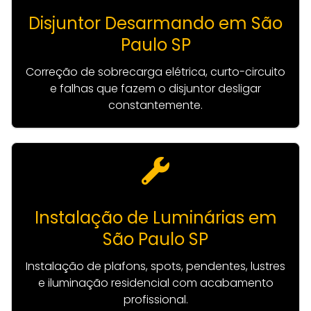
Disjuntor Desarmando em São
Paulo SP
Correção de sobrecarga elétrica, curto-circuito
e falhas que fazem o disjuntor desligar
constantemente.
Instalação de Luminárias em
São Paulo SP
Instalação de plafons, spots, pendentes, lustres
e iluminação residencial com acabamento
profissional.