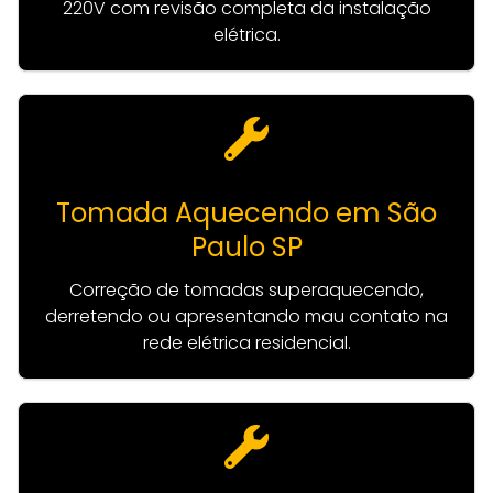
220V com revisão completa da instalação
elétrica.
Tomada Aquecendo em São
Paulo SP
Correção de tomadas superaquecendo,
derretendo ou apresentando mau contato na
rede elétrica residencial.