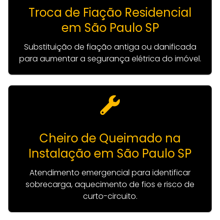
Troca de Fiação Residencial
em São Paulo SP
Substituição de fiação antiga ou danificada
para aumentar a segurança elétrica do imóvel.
Cheiro de Queimado na
Instalação em São Paulo SP
Atendimento emergencial para identificar
sobrecarga, aquecimento de fios e risco de
curto-circuito.