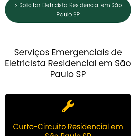
⚡ Solicitar Eletricista Residencial em São
Paulo SP
Serviços Emergenciais de
Eletricista Residencial em São
Paulo SP
Curto-Circuito Residencial em