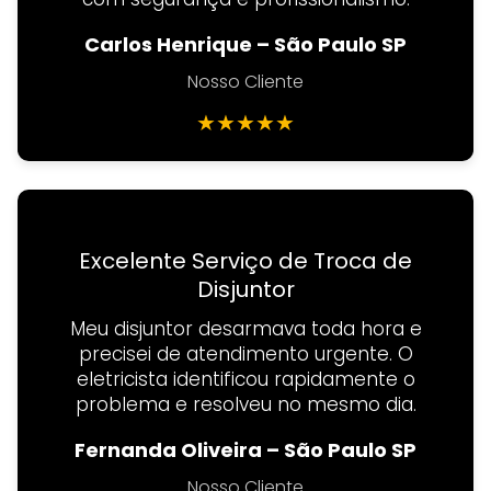
Carlos Henrique – São Paulo SP
Nosso Cliente
★
★
★
★
★
Excelente Serviço de Troca de
Disjuntor
Meu disjuntor desarmava toda hora e
precisei de atendimento urgente. O
eletricista identificou rapidamente o
problema e resolveu no mesmo dia.
Fernanda Oliveira – São Paulo SP
Nosso Cliente