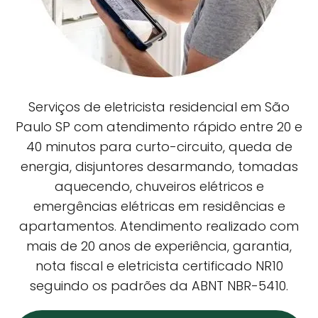
Serviços de eletricista residencial em São
Paulo SP com atendimento rápido entre 20 e
40 minutos para curto-circuito, queda de
energia, disjuntores desarmando, tomadas
aquecendo, chuveiros elétricos e
emergências elétricas em residências e
apartamentos. Atendimento realizado com
mais de 20 anos de experiência, garantia,
nota fiscal e eletricista certificado NR10
seguindo os padrões da ABNT NBR-5410.