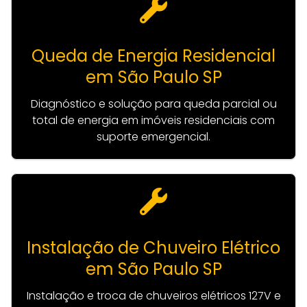
Queda de Energia Residencial
em São Paulo SP
Diagnóstico e solução para queda parcial ou
total de energia em imóveis residenciais com
suporte emergencial.
Instalação de Chuveiro Elétrico
em São Paulo SP
Instalação e troca de chuveiros elétricos 127V e