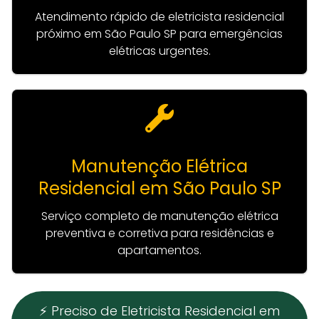
Atendimento rápido de eletricista residencial
próximo em São Paulo SP para emergências
elétricas urgentes.
Manutenção Elétrica
Residencial em São Paulo SP
Serviço completo de manutenção elétrica
preventiva e corretiva para residências e
apartamentos.
⚡ Preciso de Eletricista Residencial em