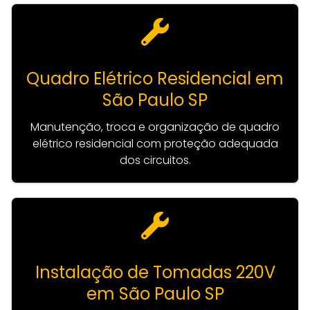
Quadro Elétrico Residencial em
São Paulo SP
Manutenção, troca e organização de quadro
elétrico residencial com proteção adequada
dos circuitos.
Instalação de Tomadas 220V
em São Paulo SP