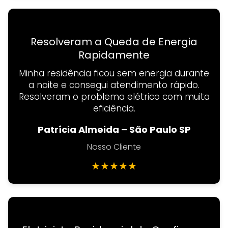
Resolveram a Queda de Energia
Rapidamente
Minha residência ficou sem energia durante
a noite e consegui atendimento rápido.
Resolveram o problema elétrico com muita
eficiência.
Patrícia Almeida – São Paulo SP
Nosso Cliente
★
★
★
★
★