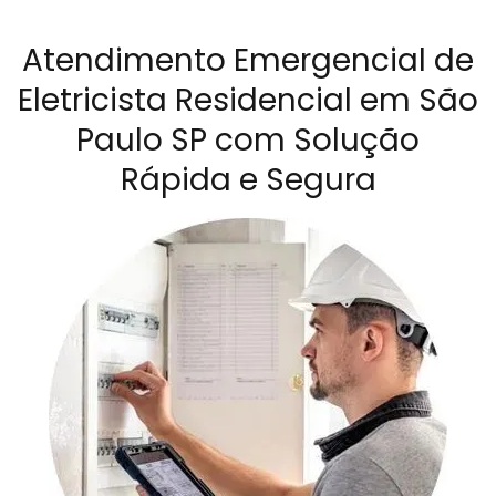
Atendimento Emergencial de
Eletricista Residencial em São
Paulo SP com Solução
Rápida e Segura